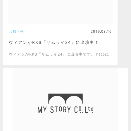
お知らせ
2019.08.16
ヴィアンがRKB「サムライ24」に出演中！
ヴィアンがRKB「サムライ24」に出演中です。 https:...