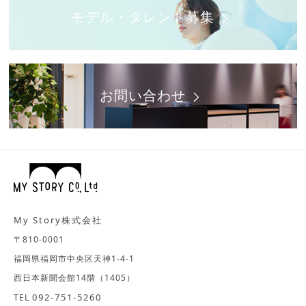
モデル・タレント募集
お問い合わせ
My Story株式会社
〒810-0001
福岡県福岡市中央区天神1-4-1
西日本新聞会館14階（1405）
092-751-5260
TEL