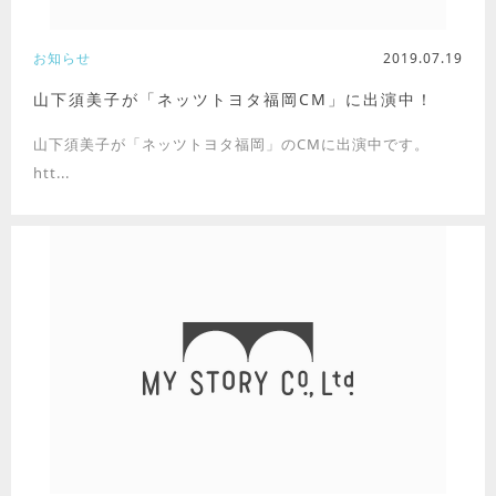
お知らせ
2019.07.19
山下須美子が「ネッツトヨタ福岡CM」に出演中！
山下須美子が「ネッツトヨタ福岡」のCMに出演中です。
htt...