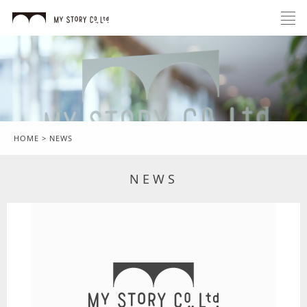
HOME
>
NEWS
NEWS