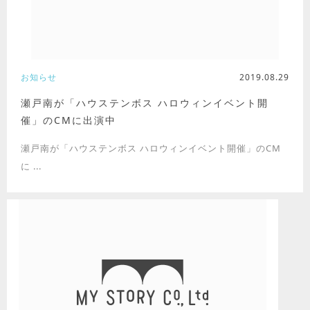
お知らせ
2019.08.29
瀬戸南が「ハウステンボス ハロウィンイベント開
催」のCMに出演中
瀬戸南が「ハウステンボス ハロウィンイベント開催」のCM
に ...