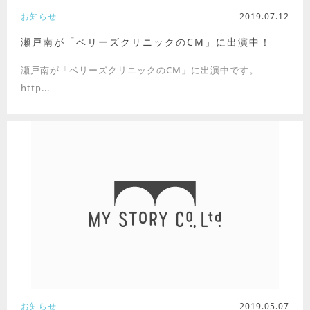
お知らせ
2019.07.12
瀬戸南が「ベリーズクリニックのCM」に出演中！
瀬戸南が「ベリーズクリニックのCM」に出演中です。
http...
お知らせ
2019.05.07