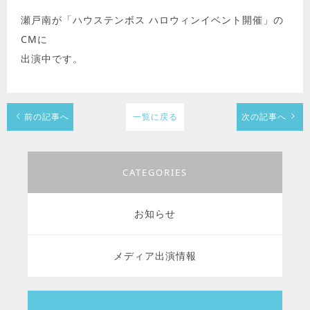
瀬戸南が「ハウステンボス ハロウィンイベント開催」の
CMに
出演中です。
前の記事へ
一覧に戻る
次の記事へ
CATEGORIES
お知らせ
メディア出演情報