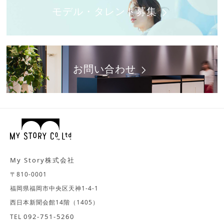
モデル・タレント募集
お問い合わせ
My Story株式会社
〒810-0001
福岡県福岡市中央区天神1-4-1
西日本新聞会館14階（1405）
092-751-5260
TEL