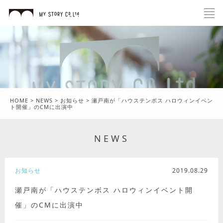
HOME
>
NEWS
>
お知らせ
>
瀬戸南が「ハウステンボス ハロウィンイベン
ト開催」のCMに出演中
NEWS
お知らせ
2019.08.29
瀬戸南が「ハウステンボス ハロウィンイベント開
催」のCMに出演中