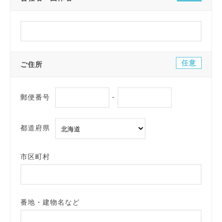
任意
ご住所
郵便番号
-
都道府県
市区町村
番地・建物名など