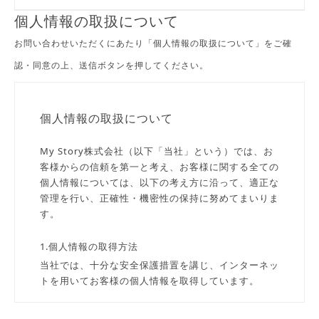
個人情報の取扱について
お問い合わせいただくにあたり「個人情報の取扱について」をご確
認・同意の上、送信ボタンを押してください。
個人情報の取扱について
My Story株式会社（以下「当社」という）では、お
客様からの信頼を第一と考え、お客様に関する全ての
個人情報については、以下の考え方に沿って、適正な
管理を行い、正確性・機密性の保持に努めてまいりま
す。
1.個人情報の取得方法
当社では、十分な安全保護措置を講じ、インターネッ
トを用いてお客様の個人情報を取得しています。
2.取得する個人情報の種類