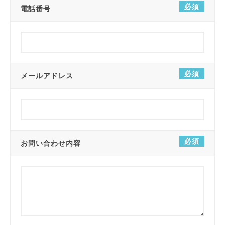
必須
電話番号
必須
メールアドレス
必須
お問い合わせ内容