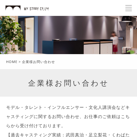
HOME
>
企業様お問い合わせ
企業様お問い合わせ
モデル・タレント・インフルエンサー・文化人講演会などキ
ャスティングに関するお問い合わせ、お仕事のご依頼はこち
らから受け付けております。
【過去キャスティング実績：武田真治・足立梨花・くわばた