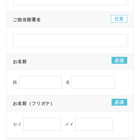
任意
ご担当部署名
必須
お名前
姓
名
必須
お名前（フリガナ）
セイ
メイ