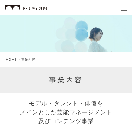
HOME
>
事業内容
事業内容
モデル・タレント・俳優を
メインとした芸能マネージメント
及びコンテンツ事業