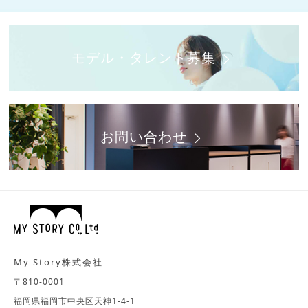
モデル・タレント募集
お問い合わせ
My Story株式会社
〒810-0001
福岡県福岡市中央区天神1-4-1