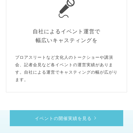
自社によるイベント運営で
幅広いキャスティングを
プロアスリートなど文化人のトークショーや講演
会、記者会見など各イベントの運営実績がありま
す。自社による運営でキャスティングの幅が広がり
ます。
イベントの開催実績を見る