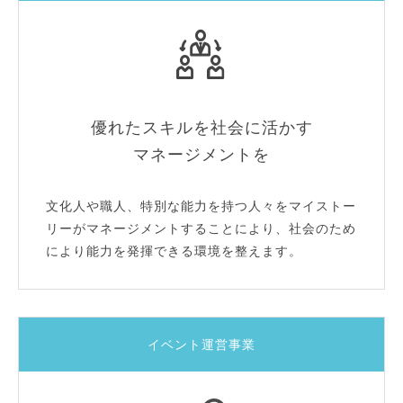
優れたスキルを社会に活かす
マネージメントを
文化人や職人、特別な能力を持つ人々をマイストー
リーがマネージメントすることにより、社会のため
により能力を発揮できる環境を整えます。
イベント運営事業