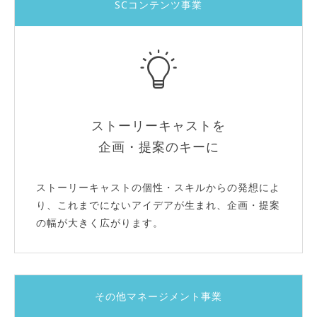
SCコンテンツ事業
ストーリーキャストを
企画・提案のキーに
ストーリーキャストの個性・スキルからの発想によ
り、これまでにないアイデアが生まれ、企画・提案
の幅が大きく広がります。
その他マネージメント事業