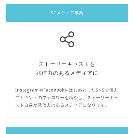
SCメディア事業
ストーリーキャストを
発信力のあるメディアに
InstagramやFacebookをはじめとしたSNSで個人
アカウントのフォロワーを増やし、ストーリーキャ
スト自身が発信力のあるメディアになります。