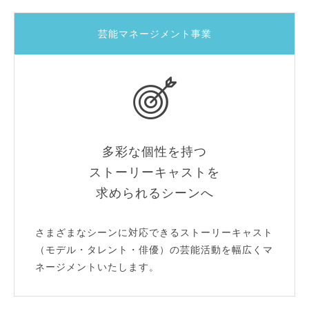
芸能マネージメント事業
多彩な個性を持つ
ストーリーキャストを
求められるシーンへ
さまざまなシーンに対応できるストーリーキャスト
（モデル・タレント・俳優）の芸能活動を幅広くマ
ネージメントいたします。