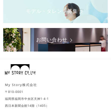
モデル・タレント募集
お問い合わせ
My Story株式会社
〒810-0001
福岡県福岡市中央区天神1-4-1
西日本新聞会館14階（1405）