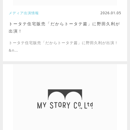
メディア出演情報
2026.01.05
トータテ住宅販売「だからトータテ篇」に野田久利が
出演！
トータテ住宅販売「だからトータテ篇」に野田久利が出演！
&n...