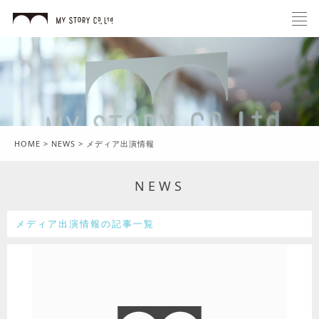
HOME
>
NEWS
>
メディア出演情報
NEWS
メディア出演情報の記事一覧