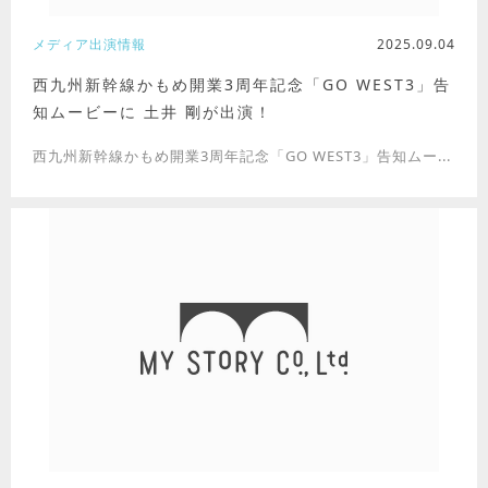
メディア出演情報
2025.09.04
西九州新幹線かもめ開業3周年記念「GO WEST3」告
知ムービーに 土井 剛が出演！
西九州新幹線かもめ開業3周年記念「GO WEST3」告知ムー...