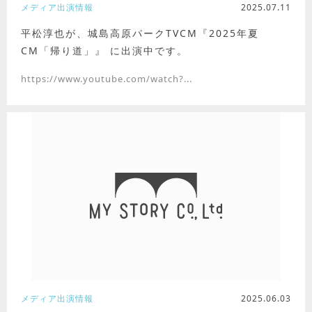
メディア出演情報
2025.07.11
平松淳也が、城島高原パークTVCM『2025年夏
CM「帰り道」』 に出演中です。
https://www.youtube.com/watch?...
メディア出演情報
2025.06.03