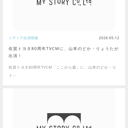
メディア出演情報
2026.05.12
佐賀トヨタ80周年TVCMに、山本のどか・りょうたが
出演！
佐賀トヨタ80周年TVCM「ここから篇」に、山本のどか・り
ょ...