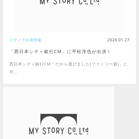
メディア出演情報
2026.01.27
「西日本シティ銀行CM」に平松淳也が出演！
西日本シティ銀行CM「だから選びました(ファミリー篇)」に
平...