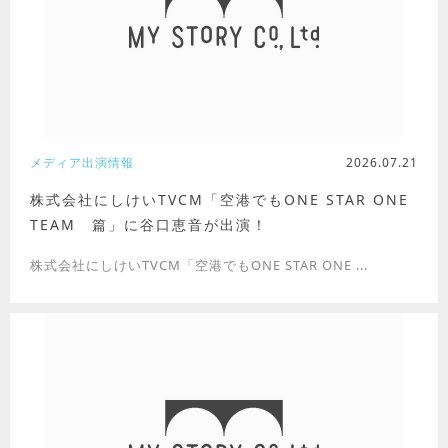
メディア出演情報
2026.07.21
株式会社にしけいTVCM「空港でもONE STAR ONE
TEAM 篇」に谷口恵音が出演！
株式会社にしけいTVCM「空港でもONE STAR ONE ...