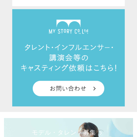
モデル・タレント募集