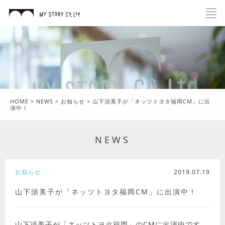
HOME
>
NEWS
>
お知らせ
>
山下須美子が「ネッツトヨタ福岡CM」に出
演中！
NEWS
お知らせ
2019.07.19
山下須美子が「ネッツトヨタ福岡CM」に出演中！
山下須美子が「ネッツトヨタ福岡」のCMに出演中です。