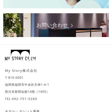
お問い合わせ
My Story株式会社
〒810-0001
福岡県福岡市中央区天神1-4-1
西日本新聞会館14階（1405）
092-751-5260
TEL
モデル・タレント募集