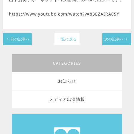
https://www.youtube.com/watch?v=83EZAIRA0SY
前の記事へ
一覧に戻る
次の記事へ
CATEGORIES
お知らせ
メディア出演情報