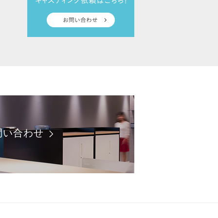
問い合わせ