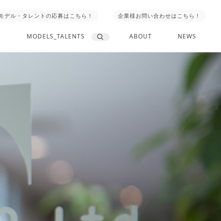
モデル・タレントの応募はこちら！
企業様お問い合わせはこちら！
MODELS_TALENTS
ABOUT
NEWS