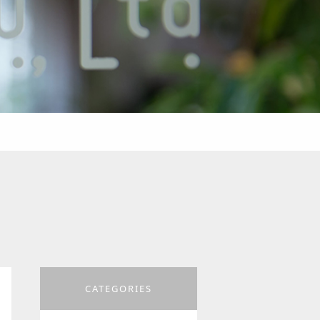
CATEGORIES