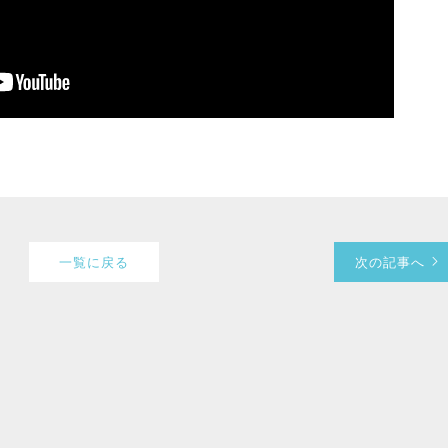
一覧に戻る
次の記事へ