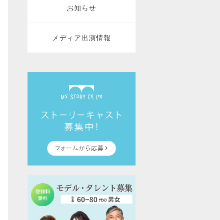
お知らせ
メディア出演情報