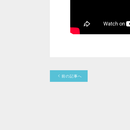
前の記事へ