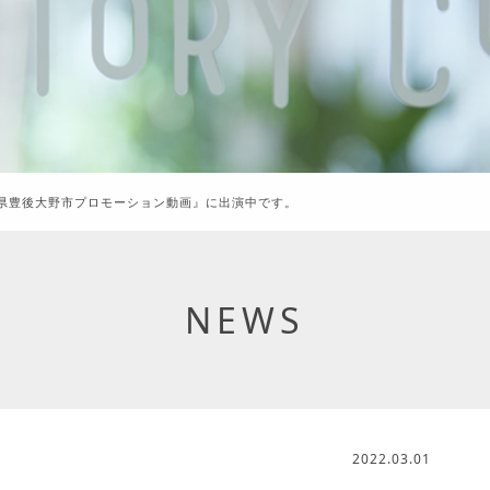
県豊後大野市プロモーション動画』に出演中です。
NEWS
2022.03.01