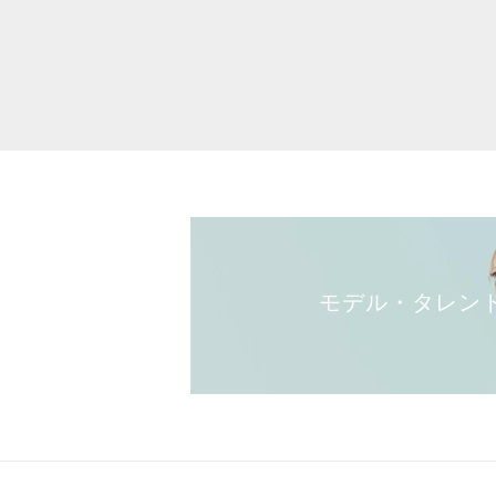
モデル・タレン