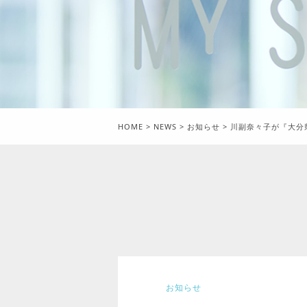
HOME
>
NEWS
>
お知らせ
>
川副奈々子が『大分
お知らせ