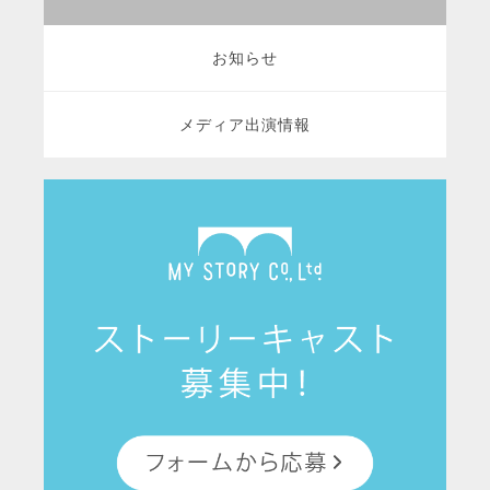
お知らせ
メディア出演情報