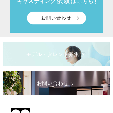
モデル・タレント募集
お問い合わせ