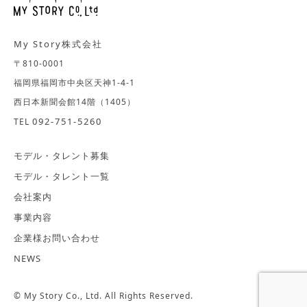
My Story株式会社
〒810-0001
福岡県福岡市中央区天神1-4-1
西日本新聞会館14階（1405）
092-751-5260
TEL
モデル・タレント募集
モデル・タレント一覧
会社案内
事業内容
企業様お問い合わせ
NEWS
© My Story Co., Ltd. All Rights Reserved.