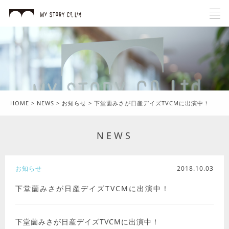
HOME
>
NEWS
>
お知らせ
>
下堂薗みさが日産デイズTVCMに出演中！
NEWS
お知らせ
2018.10.03
下堂薗みさが日産デイズTVCMに出演中！
下堂薗みさが日産デイズTVCMに出演中！