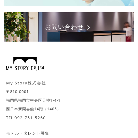
お問い合わせ
My Story株式会社
〒810-0001
福岡県福岡市中央区天神1-4-1
西日本新聞会館14階（1405）
092-751-5260
TEL
モデル・タレント募集