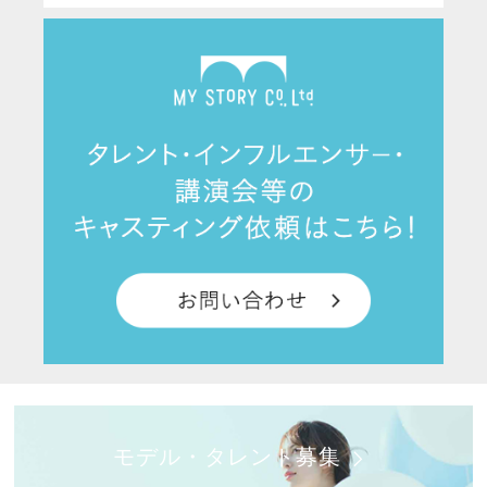
モデル・タレント募集