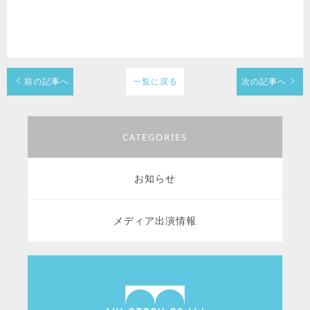
前の記事へ
一覧に戻る
次の記事へ
CATEGORIES
お知らせ
メディア出演情報