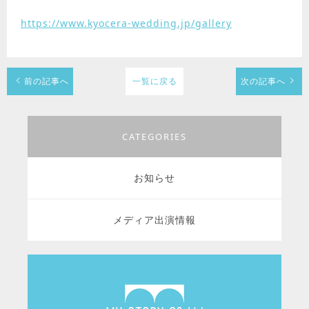
https://www.kyocera-wedding.jp/gallery
前の記事へ
一覧に戻る
次の記事へ
CATEGORIES
お知らせ
メディア出演情報