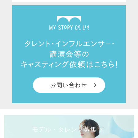
モデル・タレント募集