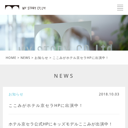
HOME
>
NEWS
>
お知らせ
>
ここみがホテル京セラHPに出演中！
NEWS
お知らせ
2018.10.03
ここみがホテル京セラHPに出演中！
ホテル京セラ公式HPにキッズモデルここみが出演中！