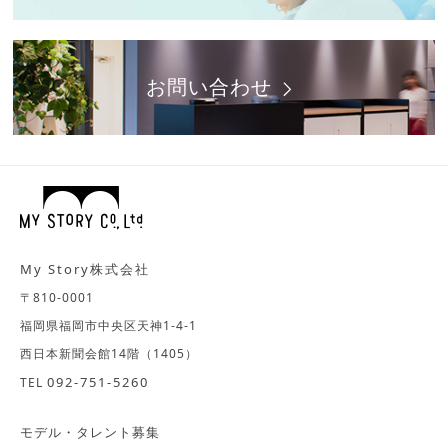
お問い合わせ
My Story株式会社
〒810-0001
福岡県福岡市中央区天神1-4-1
西日本新聞会館14階（1405）
092-751-5260
TEL
モデル・タレント募集