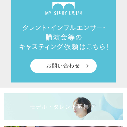
モデル・タレント募集