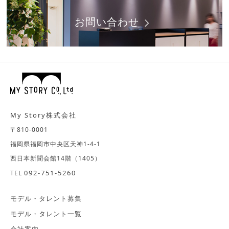
お問い合わせ
My Story株式会社
〒810-0001
福岡県福岡市中央区天神1-4-1
西日本新聞会館14階（1405）
092-751-5260
TEL
モデル・タレント募集
モデル・タレント一覧