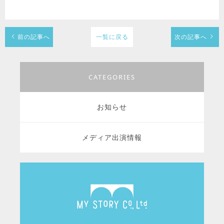
前の記事へ
一覧に戻る
次の記事へ
CATEGORIES
お知らせ
メディア出演情報