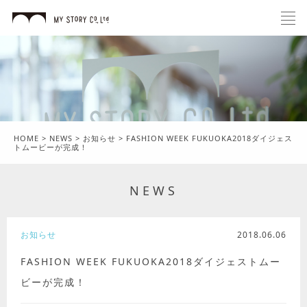
HOME
>
NEWS
>
お知らせ
>
FASHION WEEK FUKUOKA2018ダイジェス
トムービーが完成！
NEWS
お知らせ
2018.06.06
FASHION WEEK FUKUOKA2018ダイジェストムー
ビーが完成！