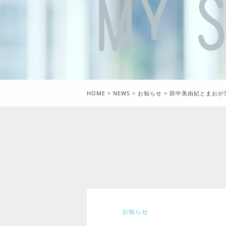
HOME
>
NEWS
>
お知らせ
>
田中美由紀とまおが博
お知らせ