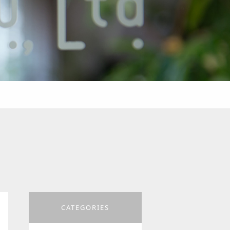
CATEGORIES