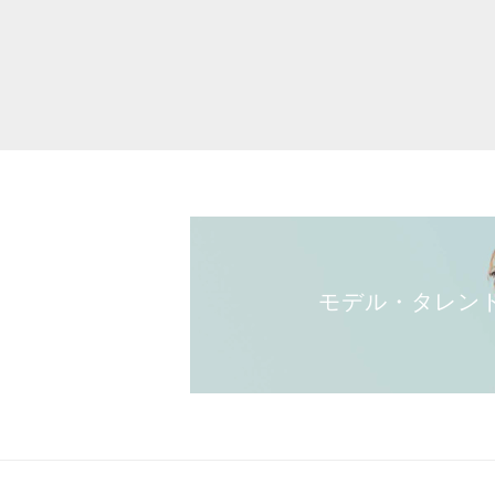
モデル・タレン