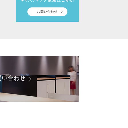
問い合わせ