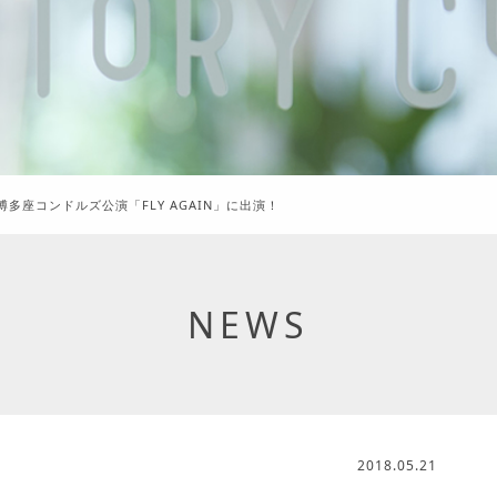
多座コンドルズ公演「FLY AGAIN」に出演！
NEWS
2018.05.21