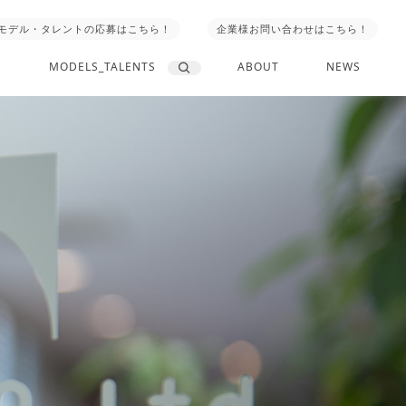
モデル・タレントの応募はこちら！
企業様お問い合わせはこちら！
MODELS_TALENTS
ABOUT
NEWS