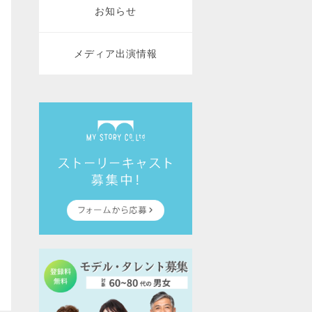
お知らせ
メディア出演情報