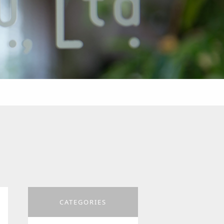
CATEGORIES