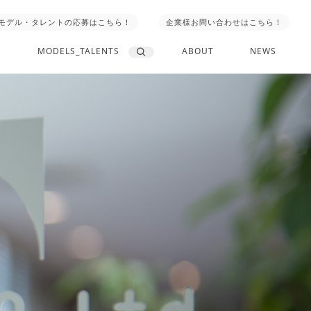
モデル・タレントの応募はこちら！
企業様お問い合わせはこちら！
MODELS_TALENTS
ABOUT
NEWS