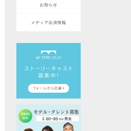
お知らせ
メディア出演情報