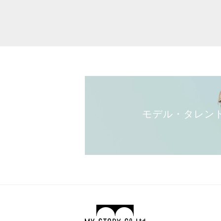
モデル・タレン