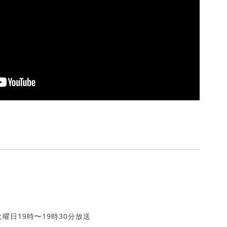
火曜日19時〜19時30分放送