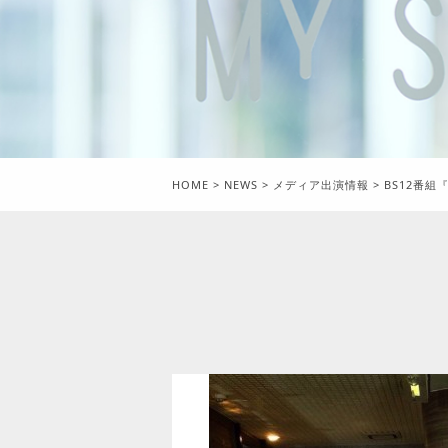
HOME
>
NEWS
>
メディア出演情報
>
BS12番