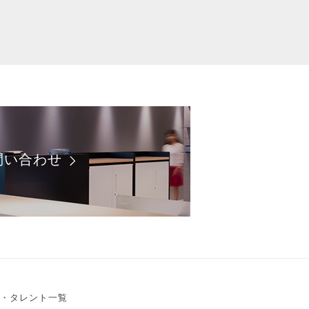
問い合わせ
・タレント一覧