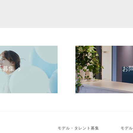
ト募集
お
モデル・タレント募集
モデル