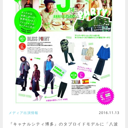
メディア出演情報
2016.11.13
『キャナルシティ博多』のタブロイドモデルに「八波