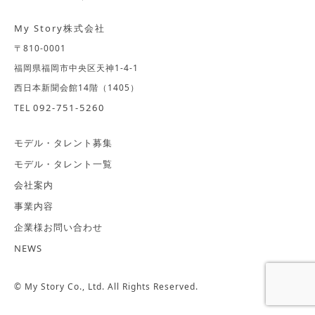
My Story株式会社
〒810-0001
福岡県福岡市中央区天神1-4-1
西日本新聞会館14階（1405）
092-751-5260
TEL
モデル・タレント募集
モデル・タレント一覧
会社案内
事業内容
企業様お問い合わせ
NEWS
© My Story Co., Ltd. All Rights Reserved.