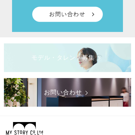
モデル・タレント募集
お問い合わせ