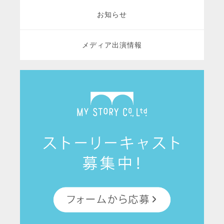
お知らせ
メディア出演情報