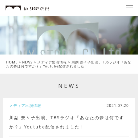
HOME
>
NEWS
>
メディア出演情報
>
川副 奈々子出演、TBSラジオ『あな
たの夢は何ですか？』Youtube配信されました！
NEWS
メディア出演情報
2021.07.20
川副 奈々子出演、TBSラジオ『あなたの夢は何です
か？』Youtube配信されました！