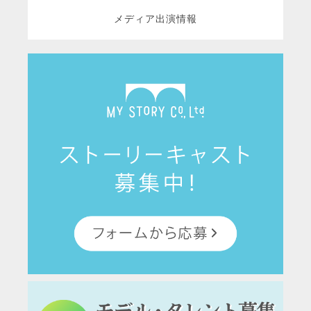
メディア出演情報