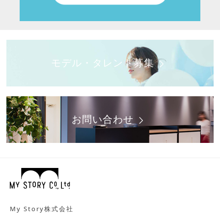
モデル・タレント募集
お問い合わせ
My Story株式会社