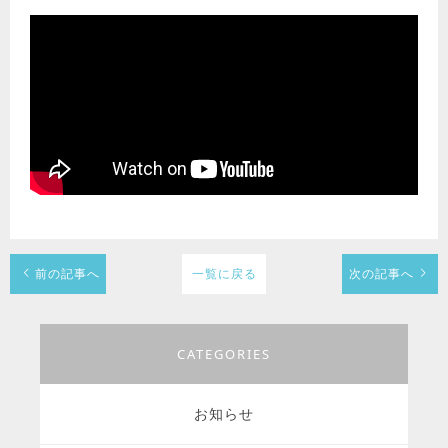
前の記事へ
一覧に戻る
次の記事へ
CATEGORIES
お知らせ