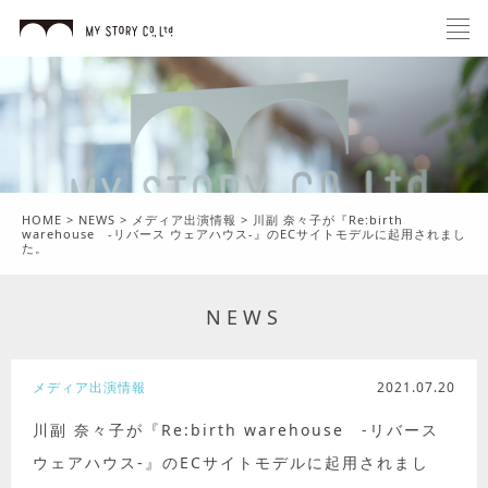
HOME
>
NEWS
>
メディア出演情報
>
川副 奈々子が『Re:birth
warehouse -リバース ウェアハウス-』のECサイトモデルに起用されまし
た。
NEWS
メディア出演情報
2021.07.20
川副 奈々子が『Re:birth warehouse -リバース
ウェアハウス-』のECサイトモデルに起用されまし