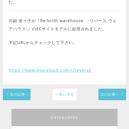
た。
川副 奈々子が『Re:birth warehouse -リバース ウェ
アハウス-』のECサイトモデルに起用されました。
下記URLからチェックして下さい。
https://www.boujeloud.com/c/reverse
前の記事へ
一覧に戻る
次の記事へ
CATEGORIES