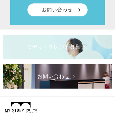
モデル・タレント募集
お問い合わせ