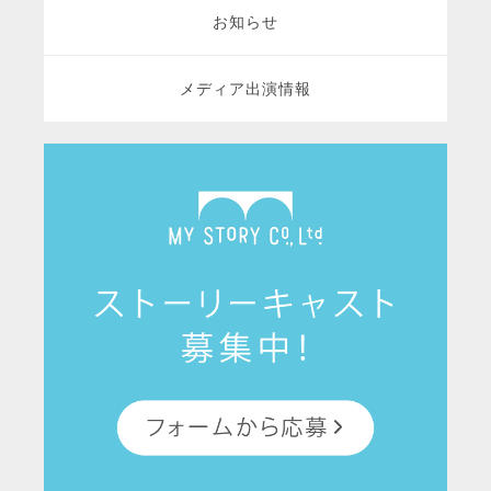
お知らせ
メディア出演情報