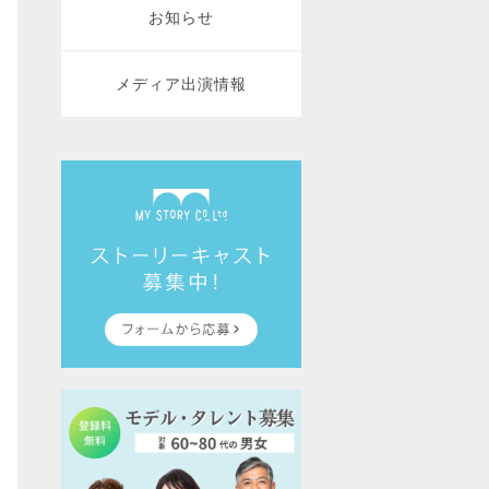
お知らせ
メディア出演情報