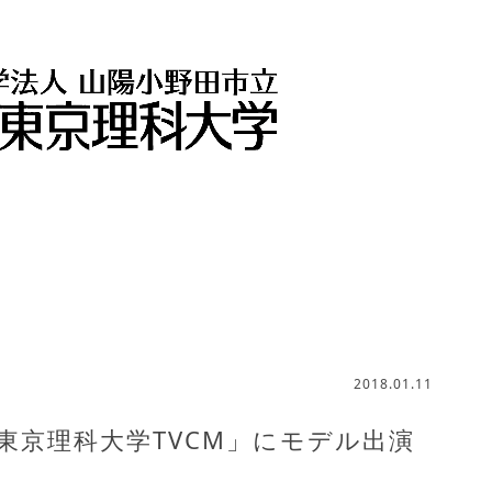
2018.01.11
東京理科大学TVCM」にモデル出演