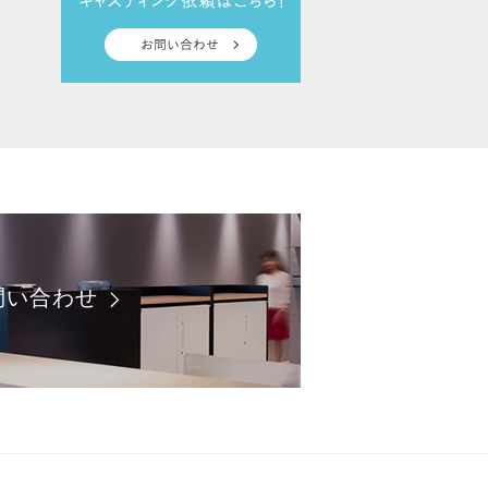
問い合わせ