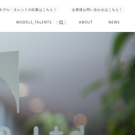
モデル・タレントの応募はこちら！
企業様お問い合わせはこちら！
MODELS_TALENTS
ABOUT
NEWS