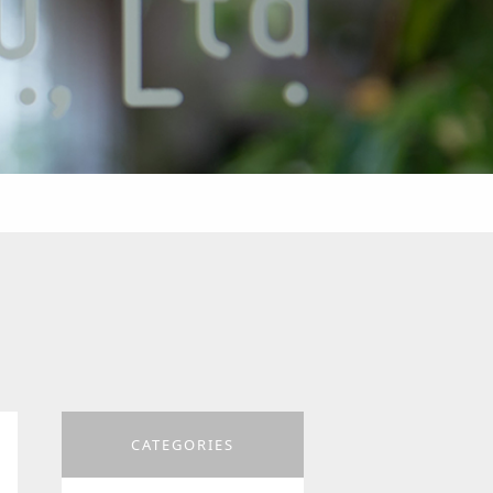
CATEGORIES