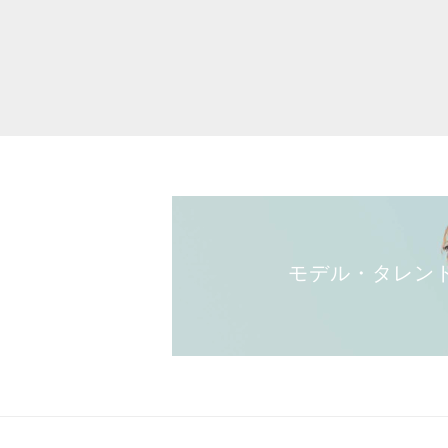
モデル・タレン