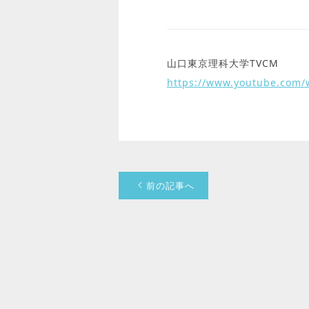
山口東京理科大学TVCM
https://www.youtube.com/
前の記事へ