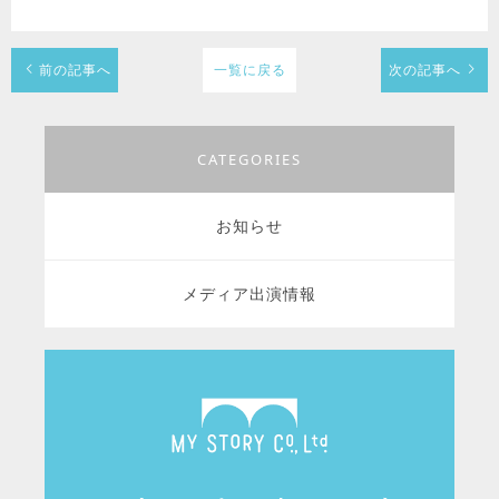
前の記事へ
一覧に戻る
次の記事へ
CATEGORIES
お知らせ
メディア出演情報