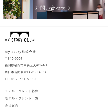
お問い合わせ
My Story株式会社
〒810-0001
福岡県福岡市中央区天神1-4-1
西日本新聞会館14階（1405）
092-751-5260
TEL
モデル・タレント募集
モデル・タレント一覧
会社案内