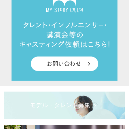
モデル・タレント募集