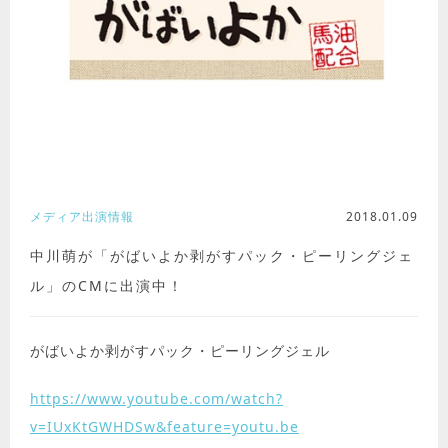
メディア出演情報
2018.01.09
中川萌が「がばいよか剥がすパック・ピーリングジェ
ル」のCMに出演中！
がばいよか剥がすパック・ピーリングジェル
https://www.youtube.com/watch?
v=IUxKtGWHDSw&feature=youtu.be