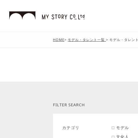
HOME
>
モデル・タレント一覧
>
モデル・タレン
FILTER SEARCH
カテゴリ
モデル
文化人