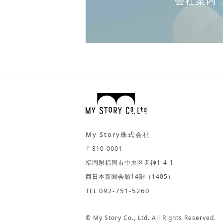
会社案内
My Story株式会社
〒810-0001
福岡県福岡市中央区天神1-4-1
西日本新聞会館14階（1405）
092-751-5260
TEL
© My Story Co., Ltd. All Rights Reserved.