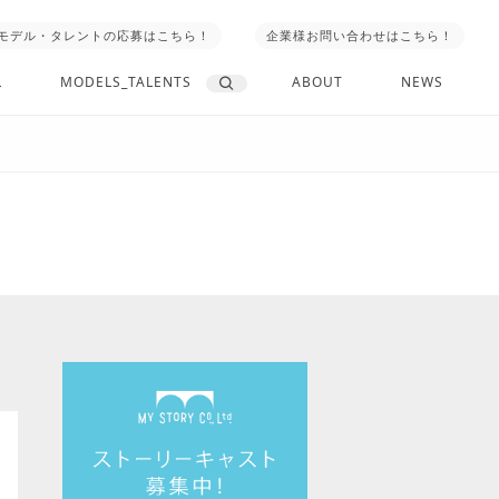
モデル・タレントの応募はこちら！
企業様お問い合わせはこちら！
L
MODELS_TALENTS
ABOUT
NEWS