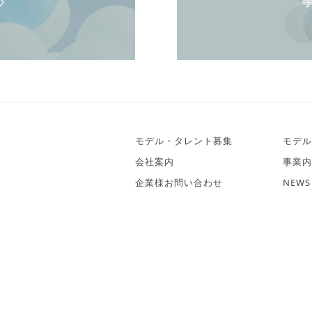
モデル・タレント募集
モデル
会社案内
事業内
企業様お問い合わせ
NEWS