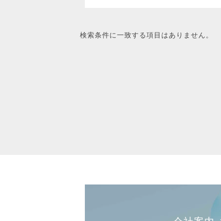
検索条件に一致する項目はありません。