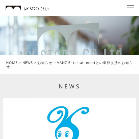
HOME
>
NEWS
>
お知らせ
>
VANZ Entertainmentとの業務提携のお知ら
せ
NEWS