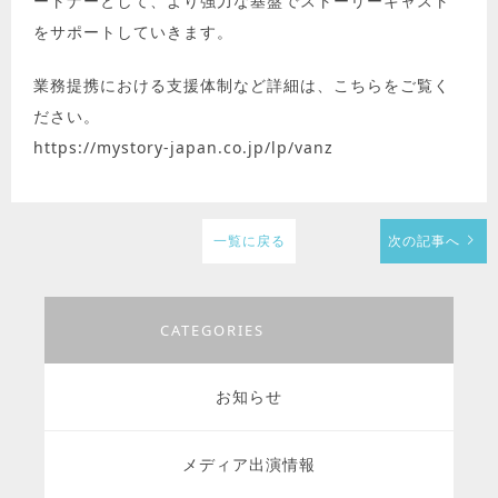
ートナーとして、より強力な基盤でストーリーキャスト
をサポートしていきます。
業務提携における支援体制など詳細は、こちらをご覧く
ださい。
https://mystory-japan.co.jp/lp/vanz
一覧に戻る
次の記事へ
CATEGORIES
お知らせ
メディア出演情報