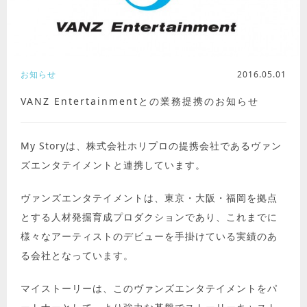
お知らせ
2016.05.01
VANZ Entertainmentとの業務提携のお知らせ
My Storyは、株式会社ホリプロの提携会社であるヴァン
ズエンタテイメントと連携しています。
ヴァンズエンタテイメントは、東京・大阪・福岡を拠点
とする人材発掘育成プロダクションであり、これまでに
様々なアーティストのデビューを手掛けている実績のあ
る会社となっています。
マイストーリーは、このヴァンズエンタテイメントをパ