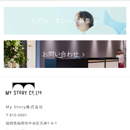
モデル・タレント募集
お問い合わせ
My Story株式会社
〒810-0001
福岡県福岡市中央区天神1-4-1