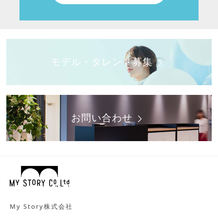
モデル・タレント募集
お問い合わせ
My Story株式会社