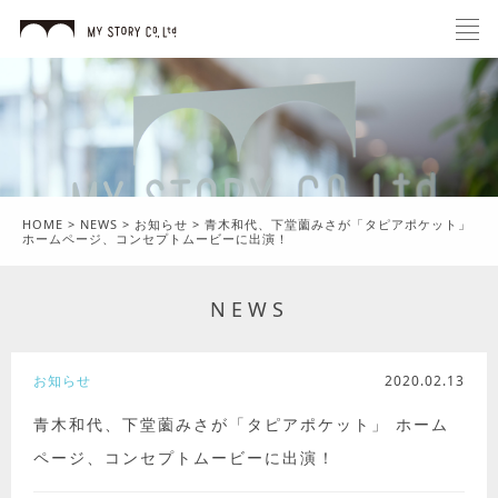
HOME
>
NEWS
>
お知らせ
>
青木和代、下堂薗みさが「タピアポケット」
ホームページ、コンセプトムービーに出演！
NEWS
お知らせ
2020.02.13
青木和代、下堂薗みさが「タピアポケット」 ホーム
ページ、コンセプトムービーに出演！