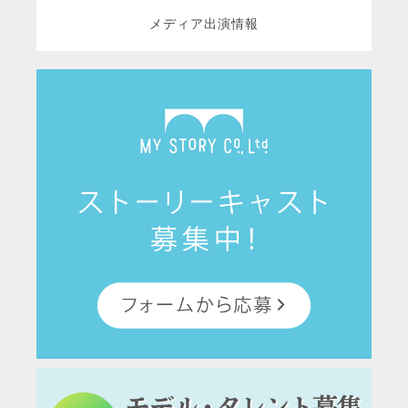
メディア出演情報