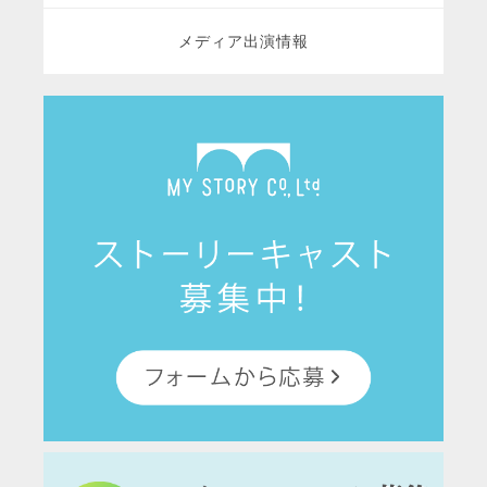
メディア出演情報