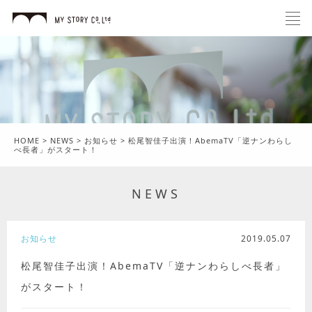
HOME
>
NEWS
>
お知らせ
>
松尾智佳子出演！AbemaTV「逆ナンわらし
べ長者」がスタート！
NEWS
お知らせ
2019.05.07
松尾智佳子出演！AbemaTV「逆ナンわらしべ長者」
がスタート！