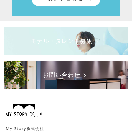
モデル・タレント募集
お問い合わせ
My Story株式会社