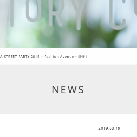
 STREET PARTY 2019 ～Fashion Avenue～開催！
NEWS
2019.03.19