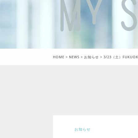
HOME
>
NEWS
>
お知らせ
>
3/23（土）FUKUOKA
お知らせ