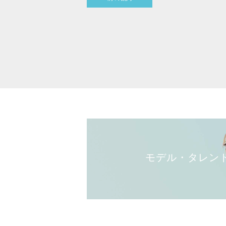
モデル・タレン