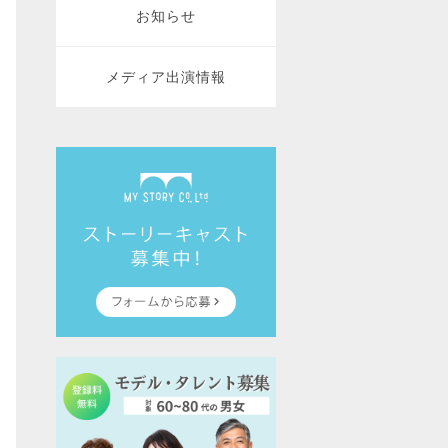
お知らせ
メディア出演情報