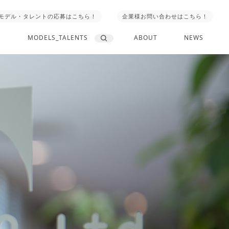
モデル・タレントの応募はこちら！
企業様お問い合わせはこちら！
MODELS_TALENTS
ABOUT
NEWS