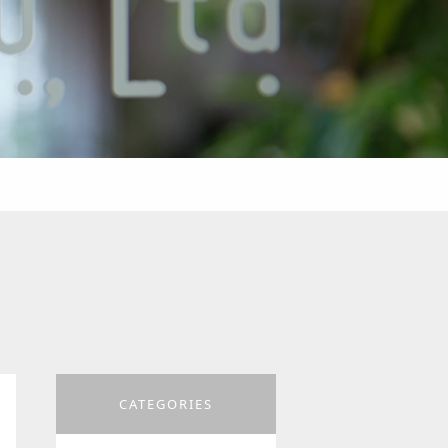
CATEGORIES