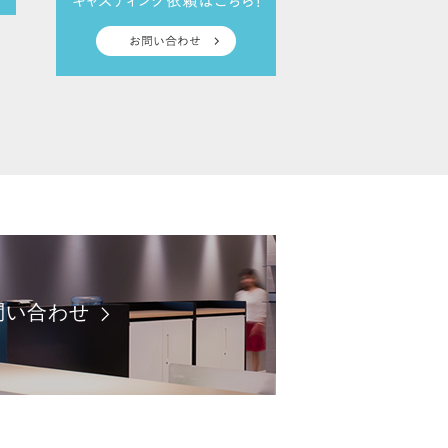
問い合わせ