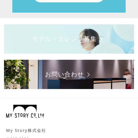
モデル・タレント募集
お問い合わせ
My Story株式会社