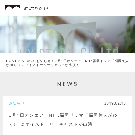
HOME
>
NEWS
>
お知らせ
>
3月1日オンエア！NHK福岡ドラマ「福岡美人
がゆく!」にマイストーリーキャストが出演！
NEWS
お知らせ
2019.02.15
3月1日オンエア！NHK福岡ドラマ「福岡美人がゆ
く!」にマイストーリーキャストが出演！