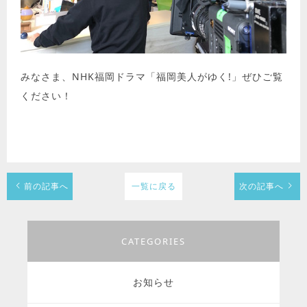
みなさま、NHK福岡ドラマ「福岡美人がゆく!」ぜひご覧
ください！
前の記事へ
一覧に戻る
次の記事へ
CATEGORIES
お知らせ