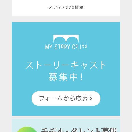
メディア出演情報