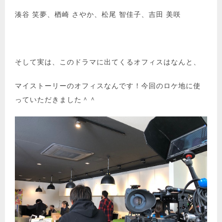
湊谷 笑夢、楢崎 さやか、松尾 智佳子、吉田 美咲
そして実は、このドラマに出てくるオフィスはなんと、
マイストーリーのオフィスなんです！今回のロケ地に使
っていただきました＾＾