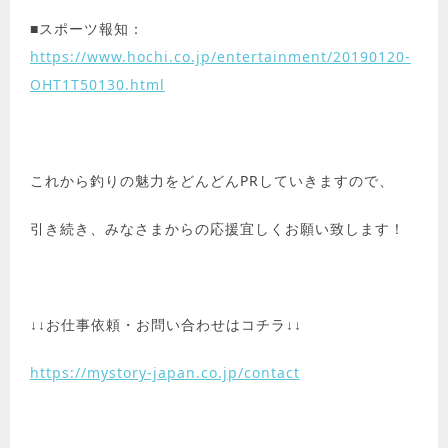
■スポーツ報知：
https://www.hochi.co.jp/entertainment/20190120-
OHT1T50130.html
これから釣りの魅力をどんどんPRしていきますので、
引き続き、みなさまからの応援宜しくお願い致します！
↓↓お仕事依頼・お問い合わせはコチラ↓↓
https://mystory-japan.co.jp/contact