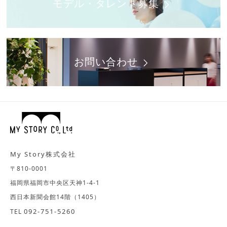
モデル・タレント募集
お問い合わせ
My Story株式会社
〒810-0001
福岡県福岡市中央区天神1-4-1
西日本新聞会館14階（1405）
092-751-5260
TEL