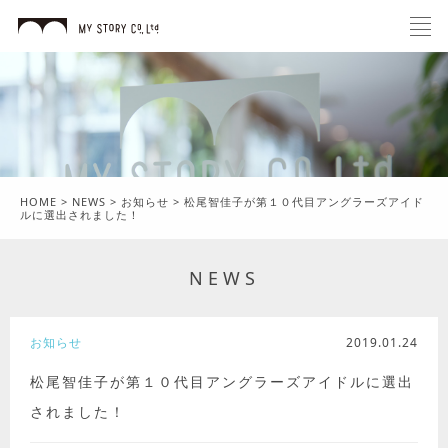
HOME
>
NEWS
>
お知らせ
>
松尾智佳子が第１０代目アングラーズアイド
ルに選出されました！
NEWS
お知らせ
2019.01.24
松尾智佳子が第１０代目アングラーズアイドルに選出
されました！