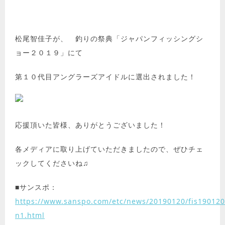
松尾智佳子が、 釣りの祭典「ジャパンフィッシングシ
ョー２０１９」にて
第１０代目アングラーズアイドルに選出されました！
応援頂いた皆様、ありがとうございました！
各メディアに取り上げていただきましたので、ぜひチェ
ックしてくださいね♫
■サンスポ：
https://www.sanspo.com/etc/news/20190120/fis19012
n1.html