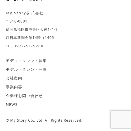
My Story株式会社
〒810-0001
福岡県福岡市中央区天神1-4-1
西日本新聞会館14階（1405）
092-751-5260
TEL
モデル・タレント募集
モデル・タレント一覧
会社案内
事業内容
企業様お問い合わせ
NEWS
© My Story Co., Ltd. All Rights Reserved.