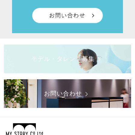
モデル・タレント募集
お問い合わせ