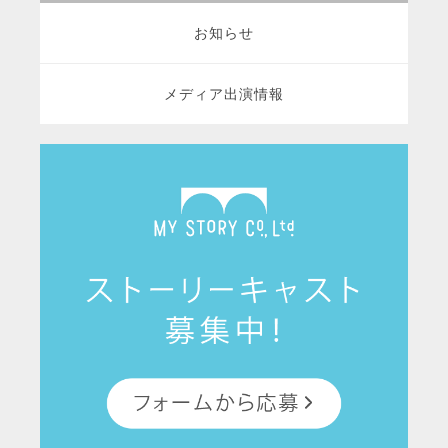
お知らせ
メディア出演情報