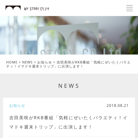
HOME
>
NEWS
>
お知らせ
>
吉田美咲がRKB番組「気軽にぜいたくバラエ
ティ！イマドキ週末トリップ」に出演します！
NEWS
お知らせ
2018.08.21
吉田美咲がRKB番組「気軽にぜいたくバラエティ！イ
マドキ週末トリップ」に出演します！