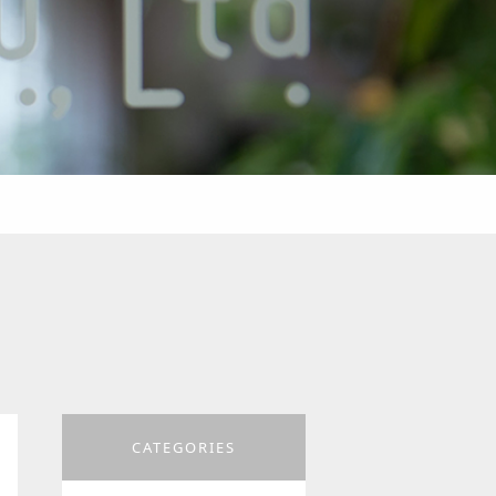
CATEGORIES