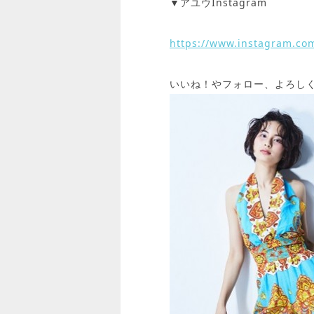
▼アユウInstagram
https://www.instagram.co
いいね！やフォロー、よろしく