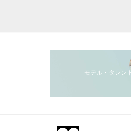
モデル・タレン