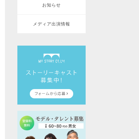
お知らせ
メディア出演情報