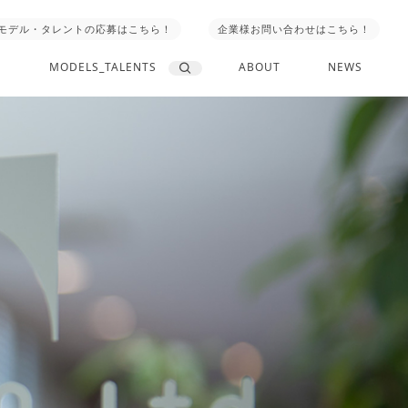
モデル・タレントの応募はこちら！
企業様お問い合わせはこちら！
MODELS_TALENTS
ABOUT
NEWS