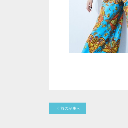
前の記事へ