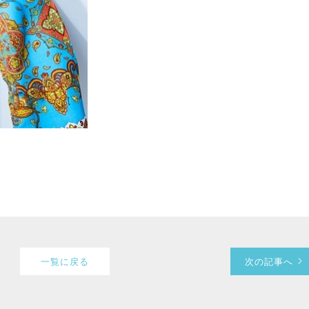
一覧に戻る
次の記事へ