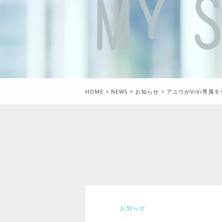
HOME
>
NEWS
>
お知らせ
>
アユウがViVi専属
お知らせ