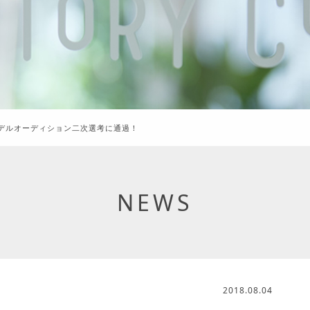
モデルオーディション二次選考に通過！
NEWS
2018.08.04