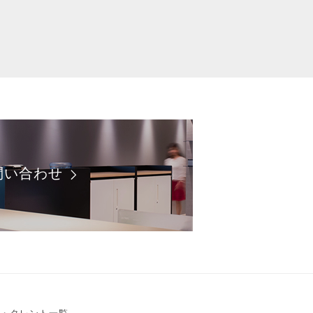
問い合わせ