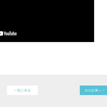
一覧に戻る
次の記事へ