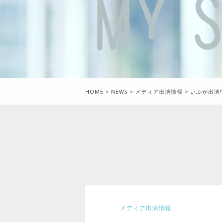
HOME
>
NEWS
>
メディア出演情報
>
いぶが出演
メディア出演情報