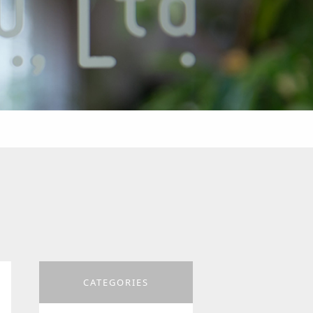
CATEGORIES