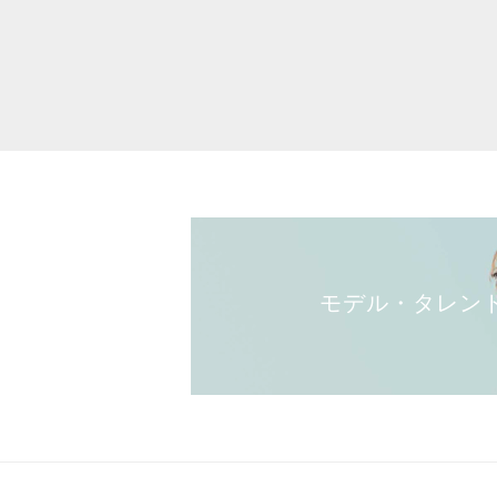
モデル・タレン