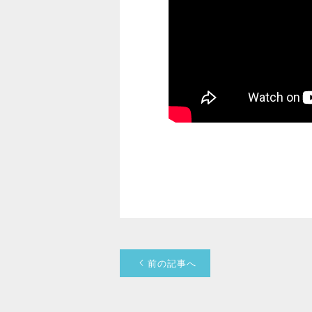
前の記事へ