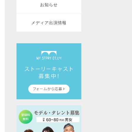
お知らせ
メディア出演情報