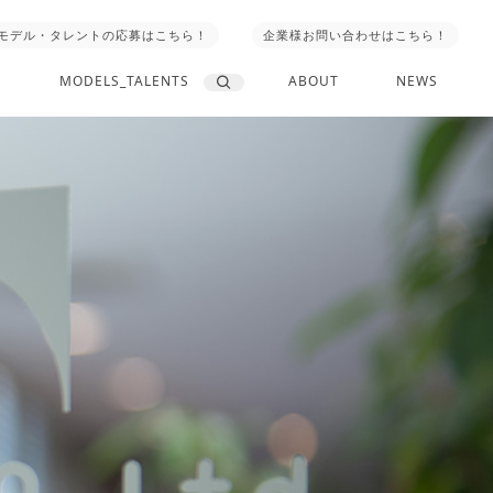
モデル・タレントの応募はこちら！
企業様お問い合わせはこちら！
MODELS_TALENTS
ABOUT
NEWS