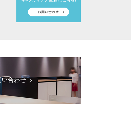
問い合わせ