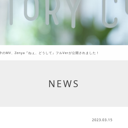
中のMV、Zenya『ねぇ、どうして』フルVerが公開されました！
NEWS
2023.03.15