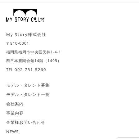
My Story株式会社
〒810-0001
福岡県福岡市中央区天神1-4-1
西日本新聞会館14階（1405）
092-751-5260
TEL
モデル・タレント募集
モデル・タレント一覧
会社案内
事業内容
企業様お問い合わせ
NEWS