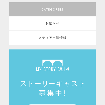
CATEGORIES
お知らせ
メディア出演情報