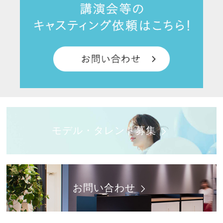
モデル・タレント募集
お問い合わせ