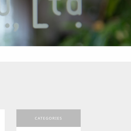
CATEGORIES