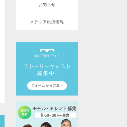
お知らせ
メディア出演情報