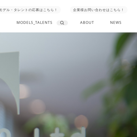
モデル・タレントの応募はこちら！
企業様お問い合わせはこちら！
MODELS_TALENTS
ABOUT
NEWS