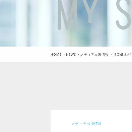
HOME
>
NEWS
>
メディア出演情報
>
谷口健太が
メディア出演情報