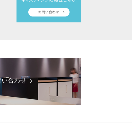
問い合わせ