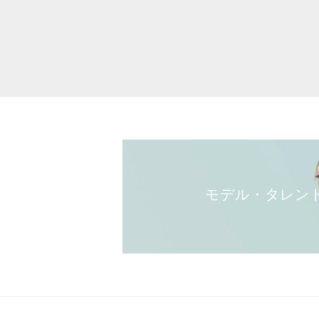
モデル・タレン