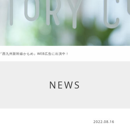
『西九州新幹線かもめ』WEB広告に出演中！
NEWS
2022.08.16