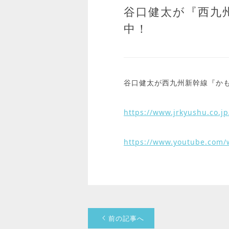
谷口健太が『西九
中！
谷口健太が西九州新幹線『かも
https://www.jrkyushu.co.jp
https://www.youtube.com/
前の記事へ