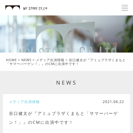
HOME
>
NEWS
>
メディア出演情報
>
谷口健太が『アミュプラザくまもと
「サマーバーゲン！」』のCMに出演中です！
NEWS
メディア出演情報
2021.06.22
谷口健太が『アミュプラザくまもと「サマーバーゲ
ン！」』のCMに出演中です！