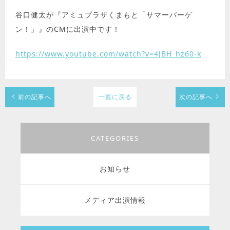
谷口健太が『アミュプラザくまもと「サマーバーゲ
ン！」』のCMに出演中です！
https://www.youtube.com/watch?v=4JBH_hz60-k
前の記事へ
一覧に戻る
次の記事へ
CATEGORIES
お知らせ
メディア出演情報