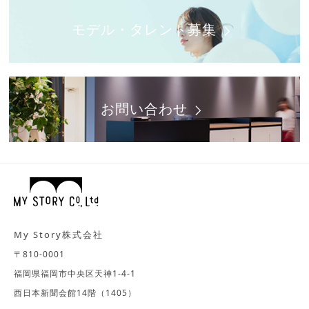
モデル・タレント募集
お問い合わせ
My Story株式会社
〒810-0001
福岡県福岡市中央区天神1-4-1
西日本新聞会館14階（1405）