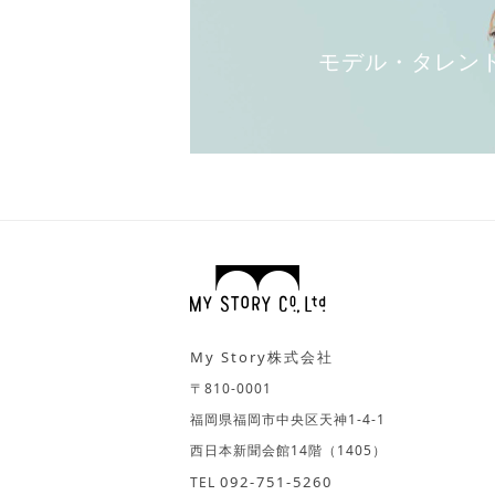
モデル・タレン
My Story株式会社
〒810-0001
福岡県福岡市中央区天神1-4-1
西日本新聞会館14階（1405）
092-751-5260
TEL