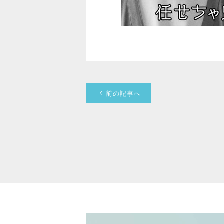
前の記事へ