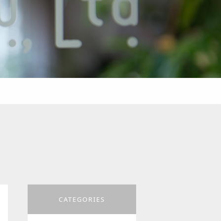
CATEGORIES