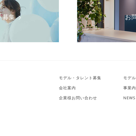
ト募集
お
モデル・タレント募集
モデル
会社案内
事業内
企業様お問い合わせ
NEWS