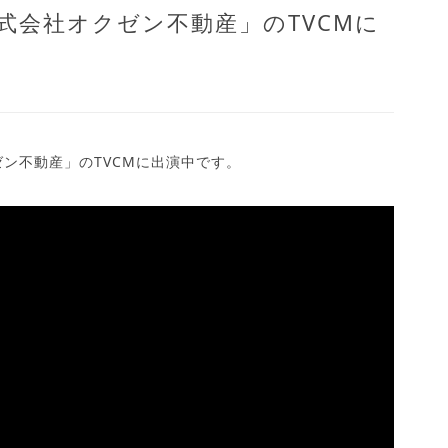
式会社オクゼン不動産」のTVCMに
ン不動産」のTVCMに出演中です。