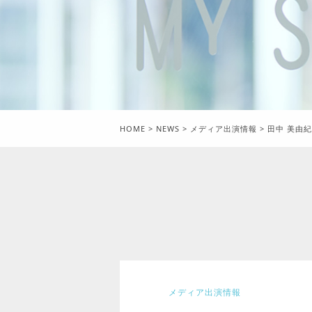
HOME
>
NEWS
>
メディア出演情報
>
田中 美由
メディア出演情報