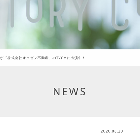
紀が「株式会社オクゼン不動産」のTVCMに出演中！
NEWS
2020.08.20