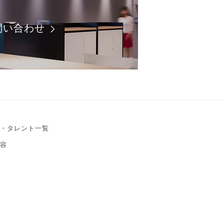
問い合わせ
・タレント一覧
容