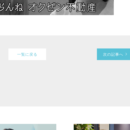
一覧に戻る
次の記事へ