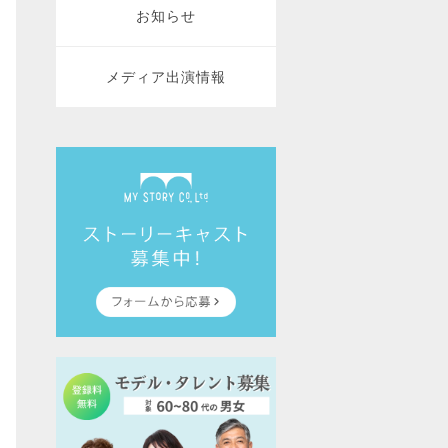
お知らせ
メディア出演情報