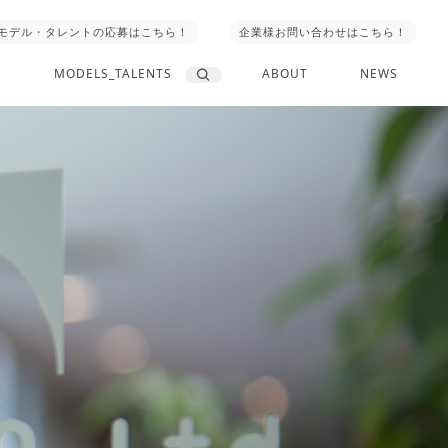
モデル・タレントの応募はこちら！
企業様お問い合わせはこちら！
MODELS_TALENTS
ABOUT
NEWS