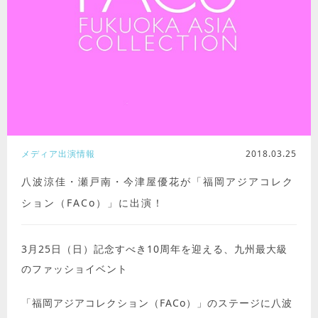
メディア出演情報
2018.03.25
八波涼佳・瀬戸南・今津屋優花が「福岡アジアコレク
ション（FACo）」に出演！
3月25日（日）記念すべき10周年を迎える、九州最大級
のファッショイベント
「福岡アジアコレクション（FACo）」のステージに八波