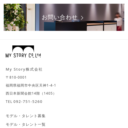
お問い合わせ
My Story株式会社
〒810-0001
福岡県福岡市中央区天神1-4-1
西日本新聞会館14階（1405）
092-751-5260
TEL
モデル・タレント募集
モデル・タレント一覧