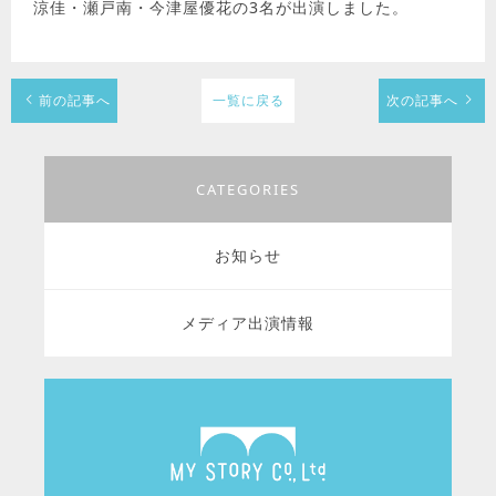
涼佳・瀬戸南・今津屋優花の3名が出演しました。
前の記事へ
一覧に戻る
次の記事へ
CATEGORIES
お知らせ
メディア出演情報