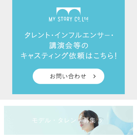
モデル・タレント募集