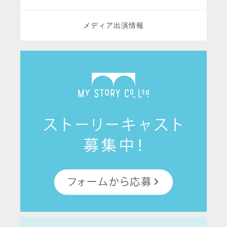
メディア出演情報