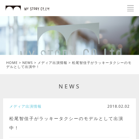
HOME
>
NEWS
>
メディア出演情報
>
松尾智佳子がラッキータクシーのモ
デルとして出演中！
NEWS
メディア出演情報
2018.02.02
松尾智佳子がラッキータクシーのモデルとして出演
中！