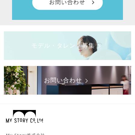
モデル・タレント募集
お問い合わせ