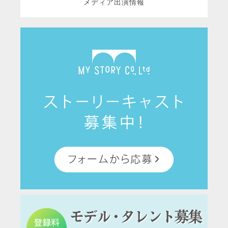
メディア出演情報