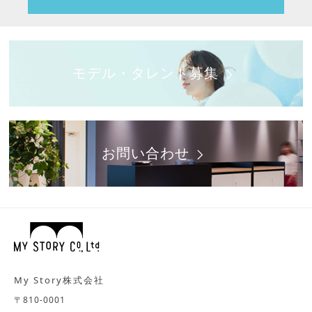
モデル・タレント募集
お問い合わせ
My Story株式会社
〒810-0001