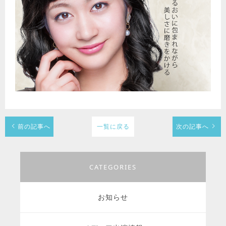
前の記事へ
一覧に戻る
次の記事へ
CATEGORIES
お知らせ