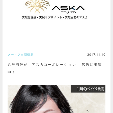
メディア出演情報
2017.11.10
八波涼佳が「アスカコーポレーション 」広告に出演
中！