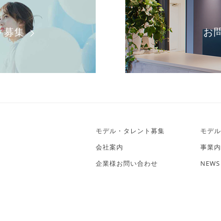
ト募集
お
モデル・タレント募集
モデル
会社案内
事業内
企業様お問い合わせ
NEWS