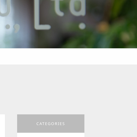
CATEGORIES