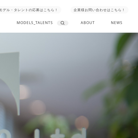
モデル・タレントの応募はこちら！
企業様お問い合わせはこちら！
MODELS_TALENTS
ABOUT
NEWS