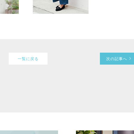
一覧に戻る
次の記事へ