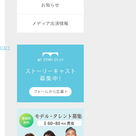
お知らせ
メディア出演情報
0/3/1