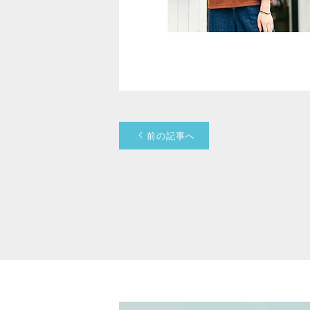
前の記事へ