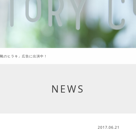
「靴のヒラキ」広告に出演中！
NEWS
2017.06.21