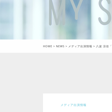
HOME
>
NEWS
>
メディア出演情報
>
八波 涼佳
メディア出演情報