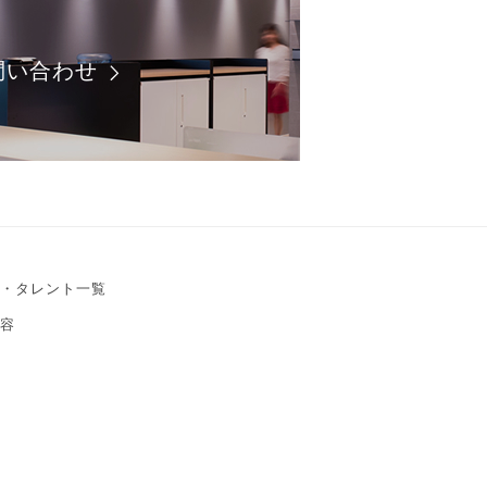
問い合わせ
・タレント一覧
容