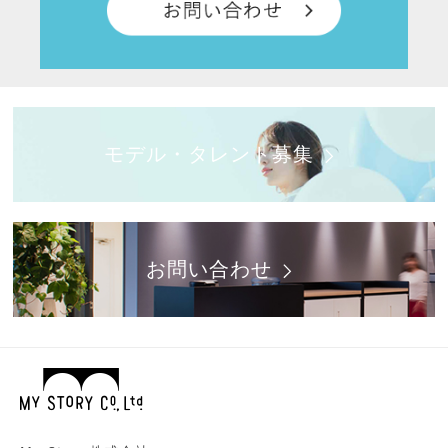
モデル・タレント募集
お問い合わせ