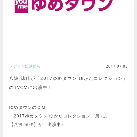
メディア出演情報
2017.07.05
八波 涼佳が「2017ゆめタウン ゆかたコレクション」
のTVCMに出演中！
ゆめタウンのＣＭ
「2017ゆめタウン ゆかたコレクション」篇 に、
【八波 涼佳】が、出演中♪