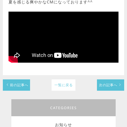
夏を感じる爽やかなCMになっております^^
前の記事へ
一覧に戻る
次の記事へ
CATEGORIES
お知らせ