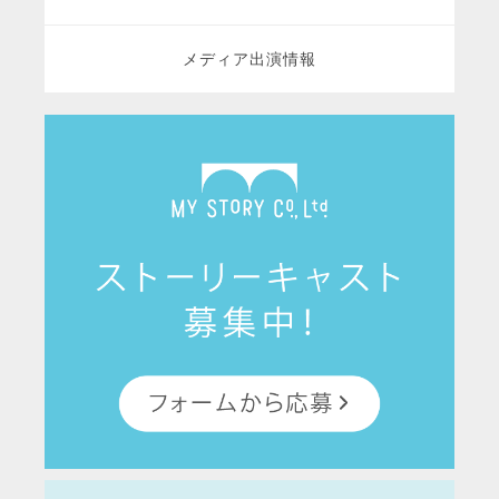
メディア出演情報