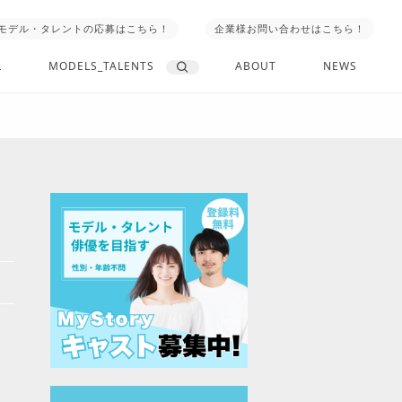
モデル・タレントの応募はこちら！
企業様お問い合わせはこちら！
L
MODELS_TALENTS
ABOUT
NEWS