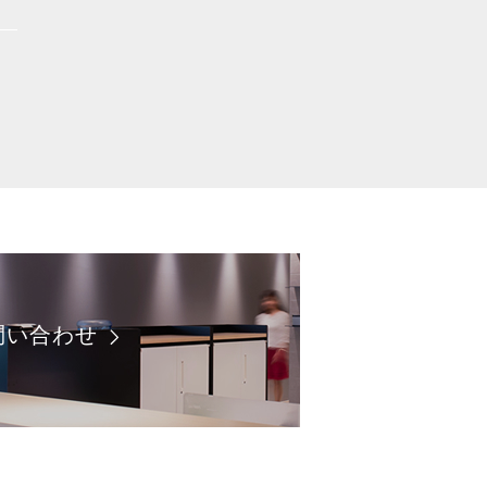
問い合わせ