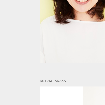
MIYUKI TANAKA