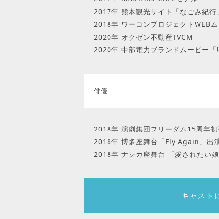
2017年 熊本観光サイト「なごみ紀
2018年 ワーコンプロジェクトWEB
2020年 オクゼン不動産TVCM
2020年 中部電力ブランドムービー
俳優
2018年 演劇集団フリーダム15周年
2018年 博多座舞台「Fly Again」出
2018年 ナシカ座舞台 「愛されたい
キャスト