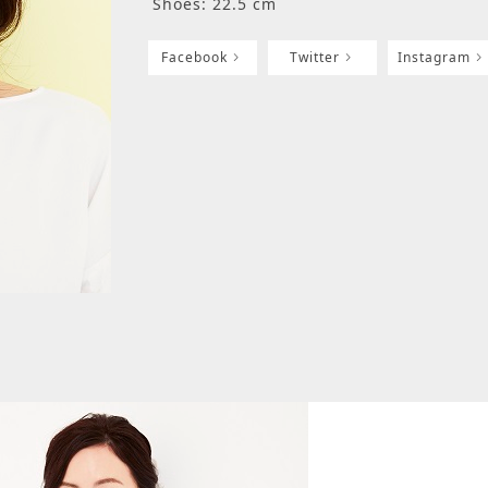
Shoes: 22.5 cm
Facebook
Twitter
Instagram