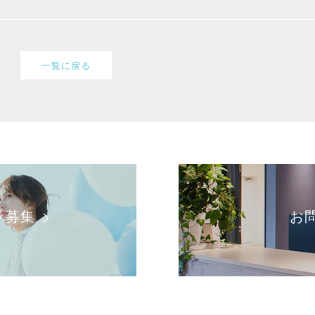
一覧に戻る
ト募集
お