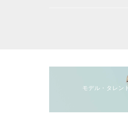
モデル・タレン