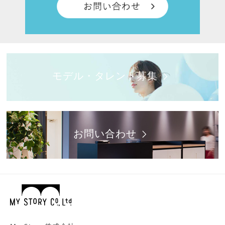
モデル・タレント募集
お問い合わせ