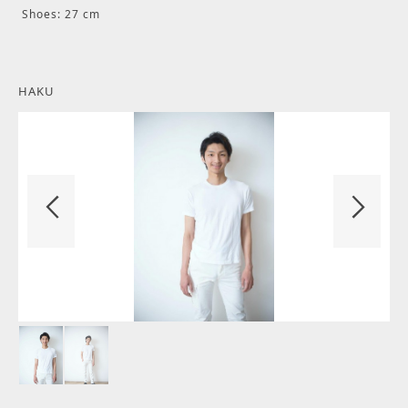
Shoes: 27 cm
HAKU