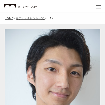
HOME
>
モデル・タレント一覧
>
HAKU