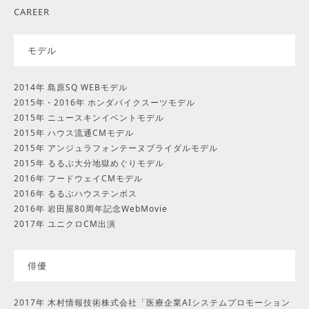
CAREER
モデル
2014年 島原SQ WEBモデル
2015年・2016年 ホンダバイクスーツモデル
2015年 ニュースキンイベントモデル
2015年 ハウス流通CMモデル
2015年 アンジュラフォンテーヌブライダルモデル
2015年 るるぶ大分地獄めぐりモデル
2016年 フードウェイCMモデル
2016年 るるぶハウステンボス
2016年 岩田屋80周年記念WebMovie
2017年 ユニクロCM出演
俳優
2017年 木村情報技術株式会社「医療企業AIシステムプロモーション