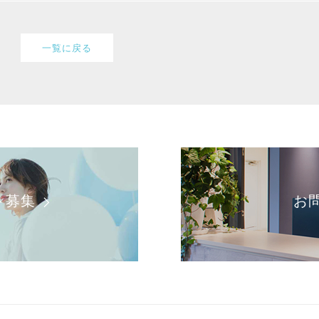
一覧に戻る
ト募集
お