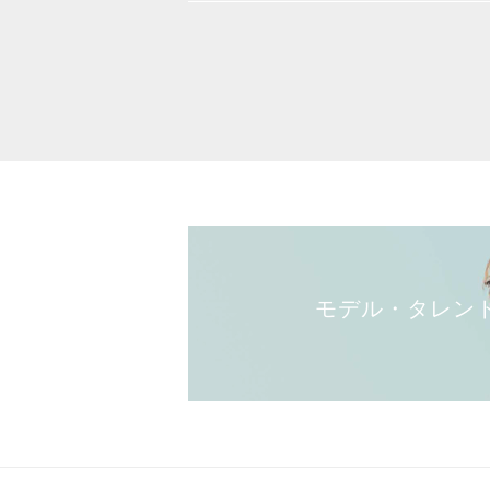
モデル・タレン