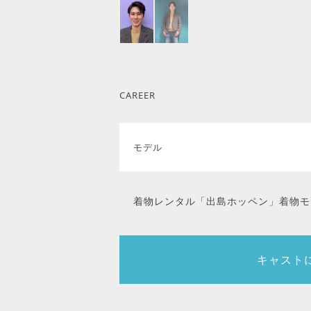
CAREER
モデル
着物レンタル「出島ホッペン」着物モ
キャスト