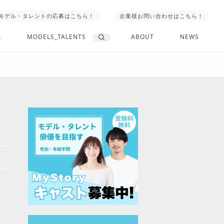
モデル・タレントの応募はこちら！
企業様お問い合わせはこちら！
L
MODELS_TALENTS
ABOUT
NEWS