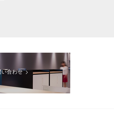
問い合わせ