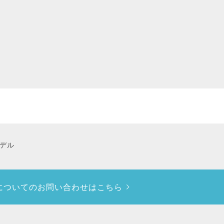
デル
についての
お問い合わせはこちら