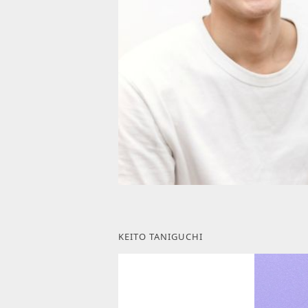
KEITO TANIGUCHI