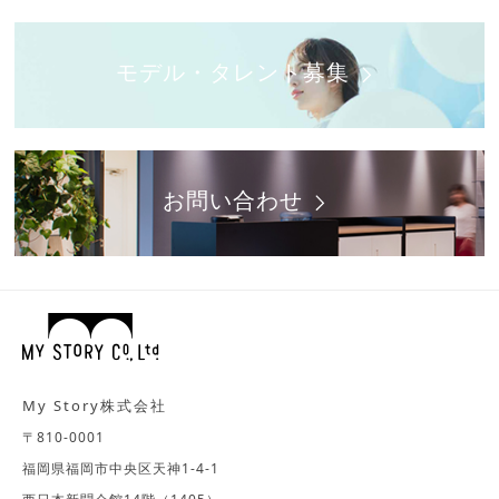
モデル・タレント募集
お問い合わせ
My Story株式会社
〒810-0001
福岡県福岡市中央区天神1-4-1