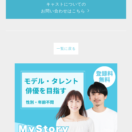
キャストについての
お問い合わせはこちら
一覧に戻る