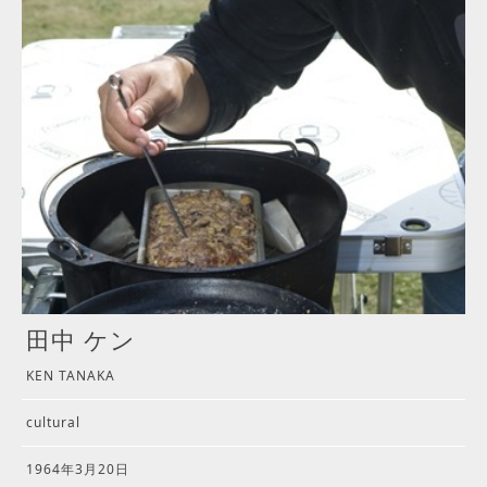
田中 ケン
KEN TANAKA
cultural
1964年3月20日