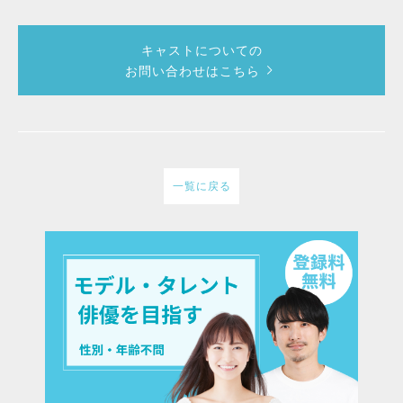
キャストについての
お問い合わせはこちら
一覧に戻る