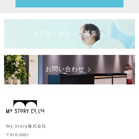
モデル・タレント募集
お問い合わせ
My Story株式会社
〒810-0001