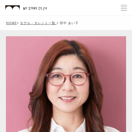
HOME
>
モデル・タレント一覧
>
田中 あい子