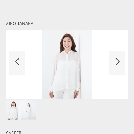
AIKO TANAKA
CAREER