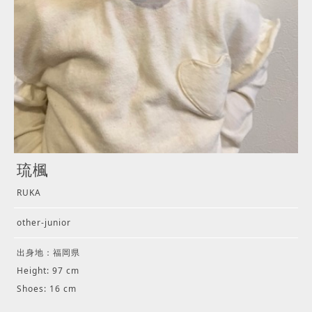
琉楓
RUKA
other-junior
出身地：福岡県
Height: 97 cm
Shoes: 16 cm