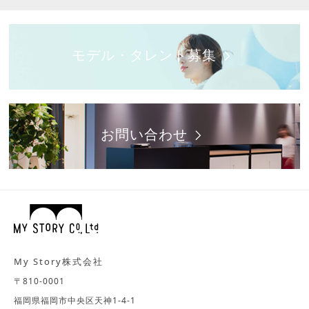
モデル・タレント募集
お問い合わせ
My Story株式会社
〒810-0001
福岡県福岡市中央区天神1-4-1