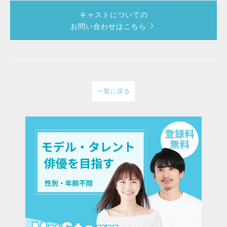
キャストについての
お問い合わせはこちら
一覧に戻る