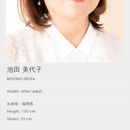
池田 美代子
MIYOKO IKEDA
model, other-adult
出身地：福岡県
Height: 155 cm
Shoes: 23 cm