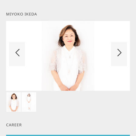
MIYOKO IKEDA
CAREER