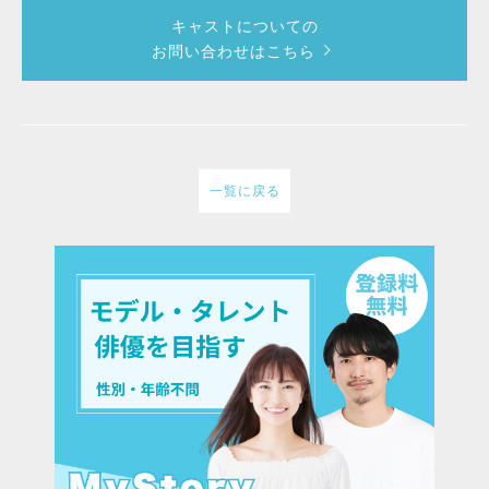
キャストについての
お問い合わせはこちら
一覧に戻る