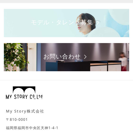
モデル・タレント募集
お問い合わせ
My Story株式会社
〒810-0001
福岡県福岡市中央区天神1-4-1