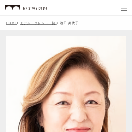
HOME
>
モデル・タレント一覧
>
池田 美代子