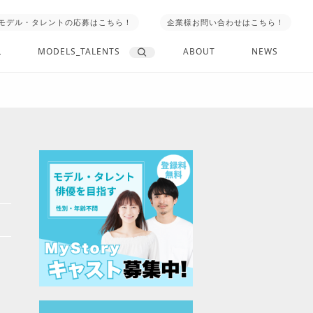
モデル・タレントの応募はこちら！
企業様お問い合わせはこちら！
L
MODELS_TALENTS
ABOUT
NEWS