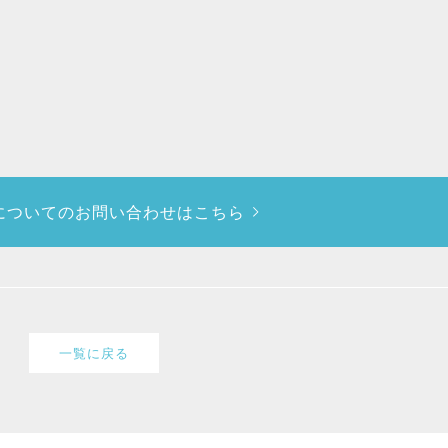
についての
お問い合わせはこちら
一覧に戻る