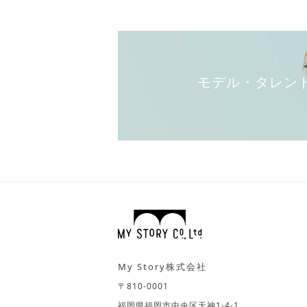
モデル・タレン
My Story株式会社
〒810-0001
福岡県福岡市中央区天神1-4-1