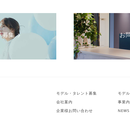
ト募集
お
モデル・タレント募集
モデル
会社案内
事業内
企業様お問い合わせ
NEWS