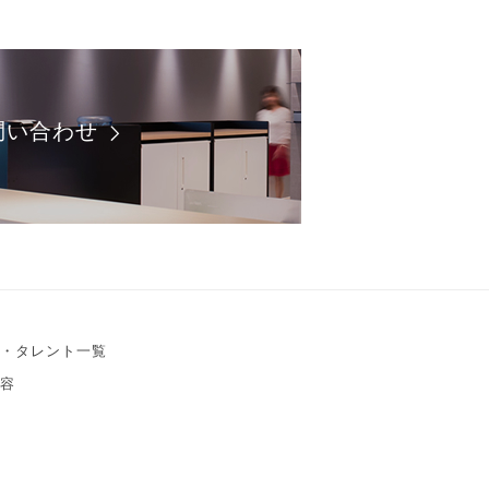
問い合わせ
・タレント一覧
容