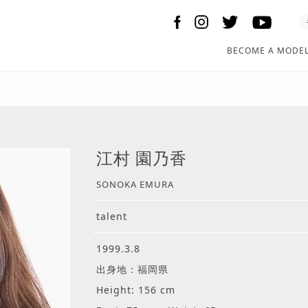
BECOME A MODE
江村 園乃香
SONOKA EMURA
talent
1999.3.8
出身地：福岡県
Height: 156 cm