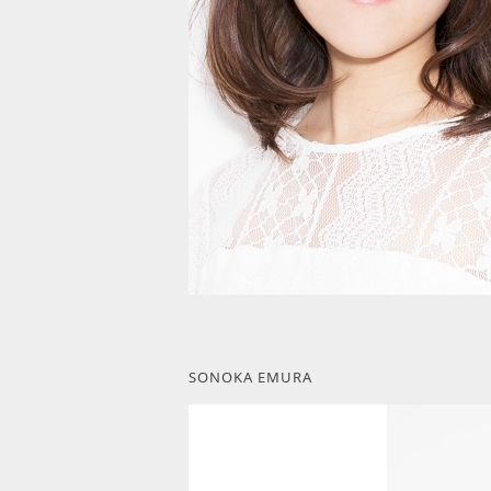
SONOKA EMURA