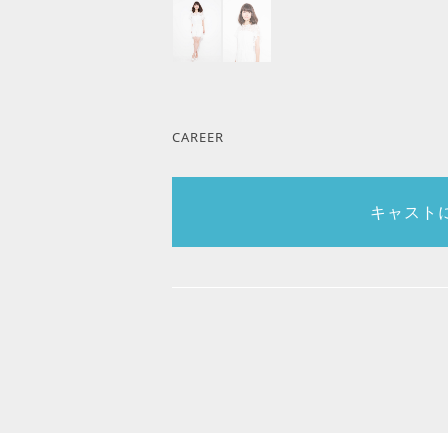
CAREER
キャスト