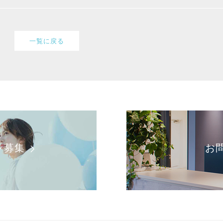
一覧に戻る
ト募集
お