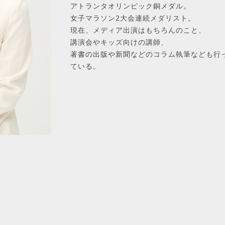
アトランタオリンピック銅メダル。
女子マラソン2大会連続メダリスト。
現在、メディア出演はもちろんのこと、
講演会やキッズ向けの講師、
著書の出版や新聞などのコラム執筆なども行
ている。