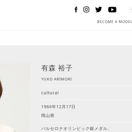
BECOME A MODE
有森 裕子
YUKO ARIMORI
cultural
1966年12月17日
岡山県
バルセロナオリンピック銀メダル、