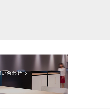
問い合わせ