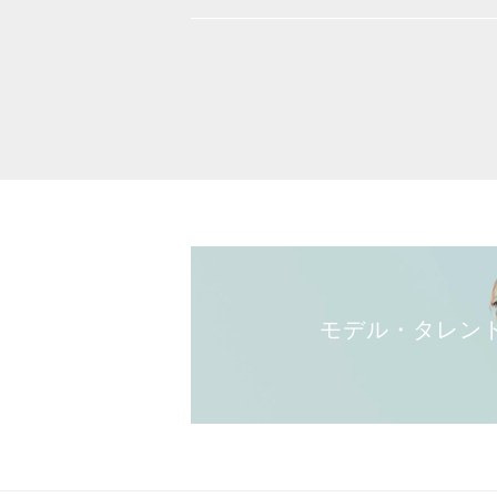
モデル・タレン