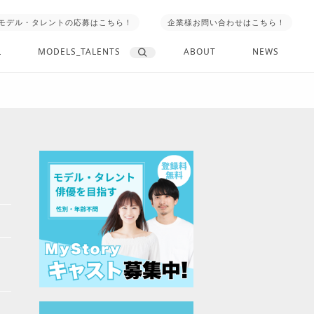
モデル・タレントの応募はこちら！
企業様お問い合わせはこちら！
L
MODELS_TALENTS
ABOUT
NEWS