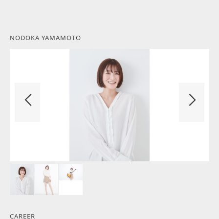
NODOKA YAMAMOTO
CAREER