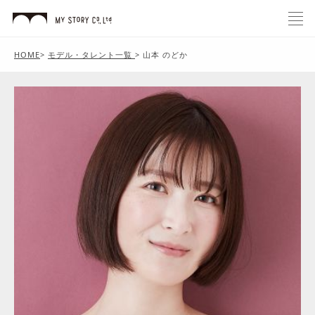
HOME
>
モデル・タレント一覧
>
山本 のどか