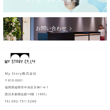
お問い合わせ
My Story株式会社
〒810-0001
福岡県福岡市中央区天神1-4-1
西日本新聞会館14階（1405）
092-751-5260
TEL