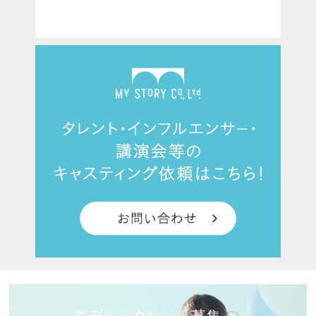
モデル・タレント募集