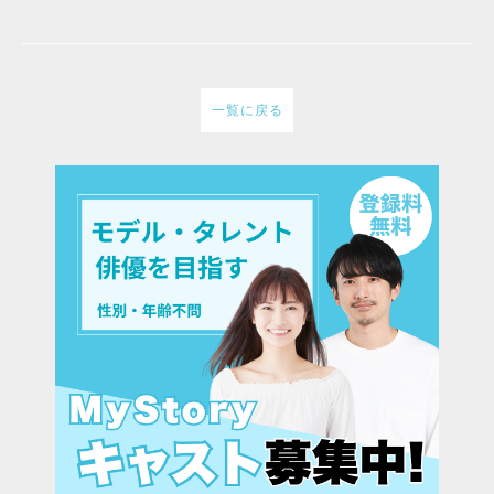
一覧に戻る