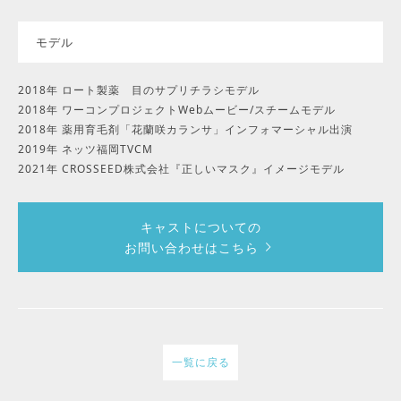
モデル
2018年 ロート製薬 目のサプリチラシモデル
2018年 ワーコンプロジェクトWebムービー/スチームモデル
2018年 薬用育毛剤「花蘭咲カランサ」インフォマーシャル出演
2019年 ネッツ福岡TVCM
2021年 CROSSEED株式会社『正しいマスク』イメージモデル
キャストについての
お問い合わせはこちら
一覧に戻る