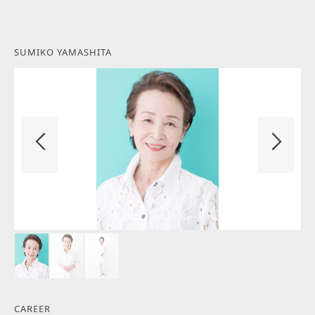
SUMIKO YAMASHITA
CAREER