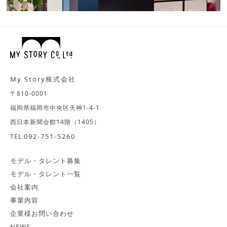
My Story株式会社
〒810-0001
福岡県福岡市中央区天神1-4-1
西日本新聞会館14階（1405）
092-751-5260
TEL
モデル・タレント募集
モデル・タレント一覧
会社案内
事業内容
企業様お問い合わせ
NEWS