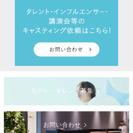
モデル・タレント募集
お問い合わせ