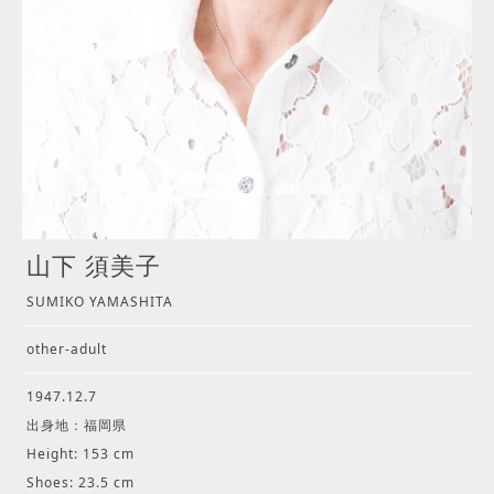
山下 須美子
SUMIKO YAMASHITA
other-adult
1947.12.7
出身地：福岡県
Height: 153 cm
Shoes: 23.5 cm