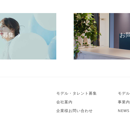
ト募集
お
モデル・タレント募集
モデル
会社案内
事業内
企業様お問い合わせ
NEWS