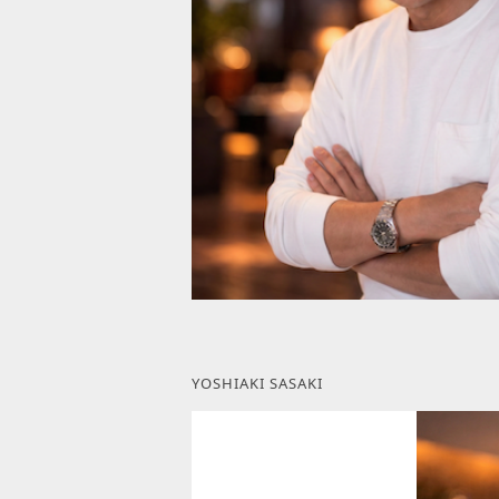
YOSHIAKI SASAKI