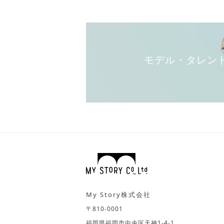
モデル・タレン
My Story株式会社
〒810-0001
福岡県福岡市中央区天神1-4-1