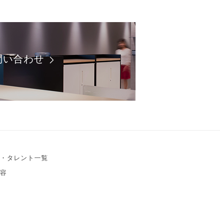
問い合わせ
・タレント一覧
容