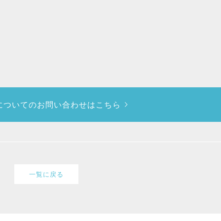
についての
お問い合わせはこちら
一覧に戻る