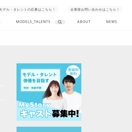
モデル・タレントの応募はこちら！
企業様お問い合わせはこちら！
L
MODELS_TALENTS
ABOUT
NEWS