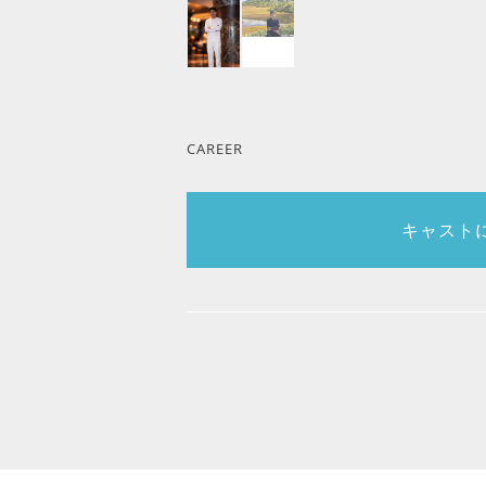
CAREER
キャスト