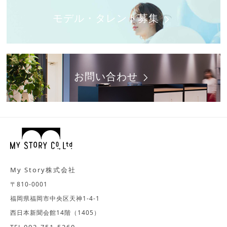
モデル・タレント募集
お問い合わせ
My Story株式会社
〒810-0001
福岡県福岡市中央区天神1-4-1
西日本新聞会館14階（1405）