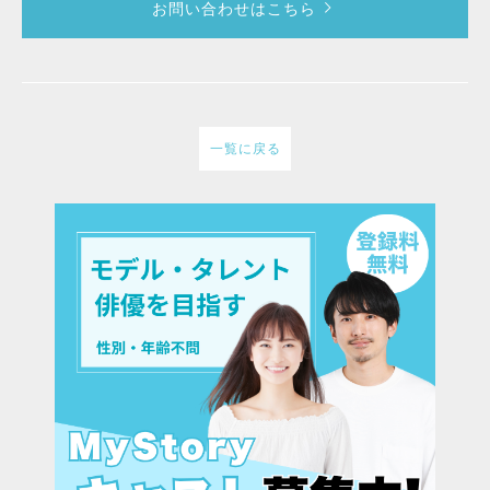
お問い合わせはこちら
一覧に戻る